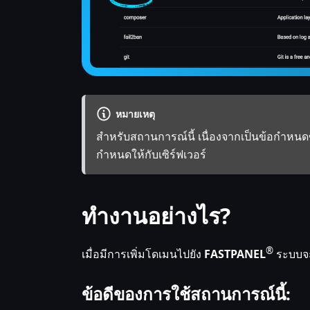
หมายเหตุ
สำหรับสถานการณ์นี้ เนื่องจากเป็นข้อกำหนดของ
กำหนดให้กับเซิร์ฟเวอร์
ทำงานอย่างไร?
®
เมื่อมีการเพิ่มโดเมนไปยัง
FASTPANEL
ระบบจะส
ข้อดีของการใช้สถานการณ์นี้: