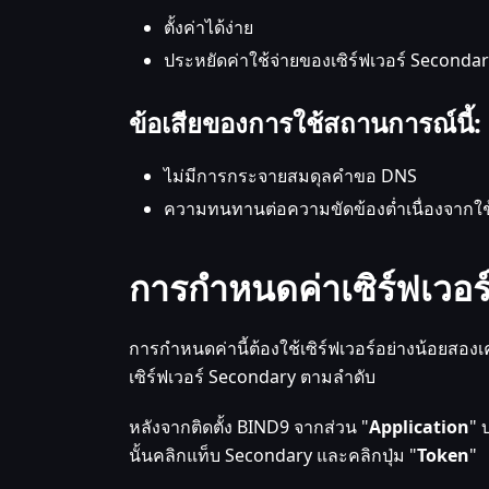
ตั้งค่าได้ง่าย
ประหยัดค่าใช้จ่ายของเซิร์ฟเวอร์ Seconda
ข้อเสียของการใช้สถานการณ์นี้:
ไม่มีการกระจายสมดุลคำขอ DNS
ความทนทานต่อความขัดข้องต่ำเนื่องจากใช้เซ
การกำหนดค่าเซิร์ฟเว
การกำหนดค่านี้ต้องใช้เซิร์ฟเวอร์อย่างน้อยสองเครื
เซิร์ฟเวอร์ Secondary ตามลำดับ
หลังจากติดตั้ง BIND9 จากส่วน "
Application
" 
นั้นคลิกแท็บ Secondary และคลิกปุ่ม "
Token
"