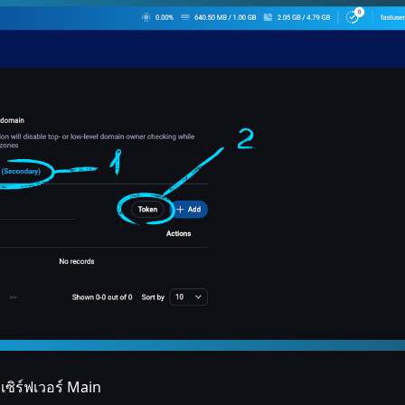
เซิร์ฟเวอร์ Main