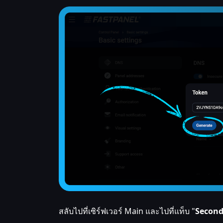
สลับไปที่เซิร์ฟเวอร์ Main และไปที่แท็บ "
Second