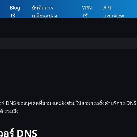
น
Blog
บันทึกการ
VPN
API
เปลี่ยนแปลง
overview
อร์ DNS ของบุคคลที่สาม และยังช่วยให้สามารถตั้งค่าบริการ DN
ด้ รวมถึง
เวอร์ DNS