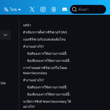
ไทย
ค้นหา
บทนำ
ตัวเลือกการตั้งค่าเซิร์ฟเวอร์ DNS
เนมเซิร์ฟเวอร์แบบสแตนด์อโลน
ทำงานอย่างไร?
ข้อดีของการใช้สถานการณ์นี้:
ข้อเสียของการใช้สถานการณ์นี้:
การกำหนดค่าเซิร์ฟเวอร์ในโหมด
Main/Secondary
ทำงานอย่างไร?
S บน
ข้อดีของการใช้สถานการณ์นี้:
ข้อเสียของการใช้สถานการณ์นี้:
จะปิดการซิงค์ Main/Secondary ได้
อย่างไร?