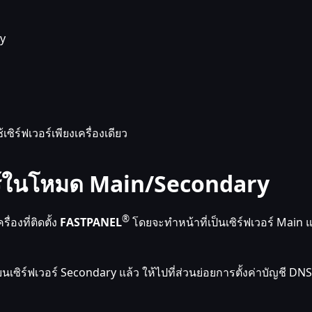
ry
ิร์ฟเวอร์เพียงเครื่องเดียว
อร์ในโหมด Main/Secondary
®
่องที่ติดตั้ง
FASTPANEL
โดยจะทำหน้าที่เป็นเซิร์ฟเวอร์ Main 
บนเซิร์ฟเวอร์ Secondary แล้ว ให้ไปที่ส่วนย่อยการตั้งค่าบัญชี DN