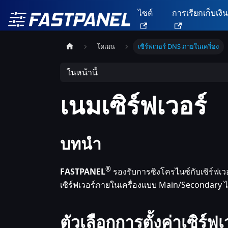
ไซต์
การเรียกเก็บเงิ
โดเมน
เซิร์ฟเวอร์ DNS ภายในเครื่อง
ในหน้านี้
เนมเซิร์ฟเวอร์
บทนำ
®
FASTPANEL
รองรับการซิงโครไนซ์กับเซิร์ฟเว
เซิร์ฟเวอร์ภายในเครื่องแบบ Main/Secondary ไ
ตัวเลือกการตั้งค่าเซิร์ฟ