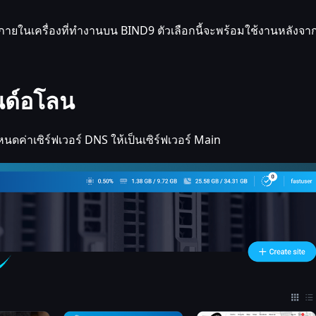
 ภายในเครื่องที่ทำงานบน BIND9 ตัวเลือกนี้จะพร้อมใช้งานหลังจากต
นด์อโลน
ดค่าเซิร์ฟเวอร์ DNS ให้เป็นเซิร์ฟเวอร์ Main