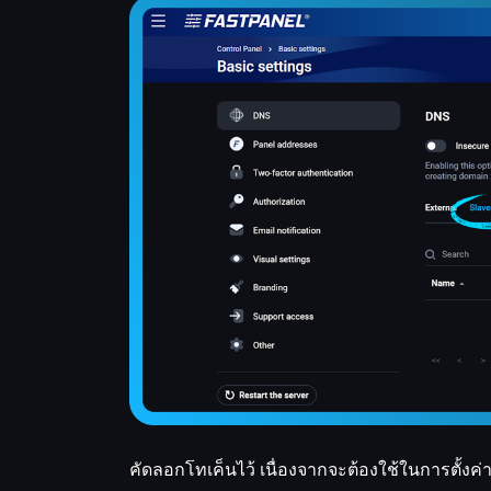
คัดลอกโทเค็นไว้ เนื่องจากจะต้องใช้ในการตั้งค่า