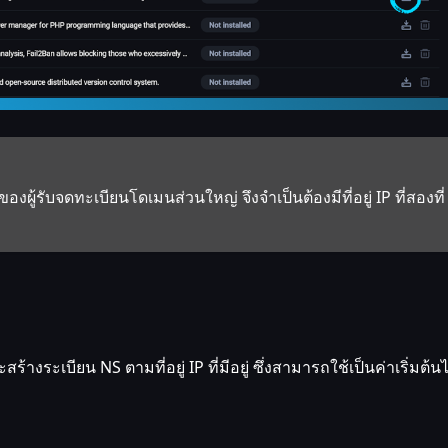
ผู้รับจดทะเบียนโดเมนส่วนใหญ่ จึงจำเป็นต้องมีที่อยู่ IP ที่สองที่
ร้างระเบียน NS ตามที่อยู่ IP ที่มีอยู่ ซึ่งสามารถใช้เป็นค่าเริ่มต้นไ