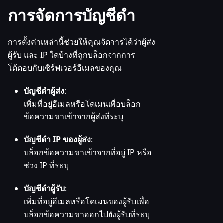
การจัดการบัญชีดำ
การตั้งค่าเหล่านี้ช่วยให้คุณจัดการได้ว่าผู้ส่ง
ผู้รับ และ IP ใดบ้างที่ถูกบล็อกจากการ
โต้ตอบกับเซิร์ฟเวอร์อีเมลของคุณ
บัญชีดำผู้ส่ง
:
เพิ่มที่อยู่อีเมลหรือโดเมนเพื่อบล็อก
ข้อความขาเข้าจากผู้ส่งที่ระบุ
บัญชีดำ IP ของผู้ส่ง
:
บล็อกข้อความขาเข้าจากที่อยู่ IP หรือ
ช่วง IP ที่ระบุ
บัญชีดำผู้รับ
:
เพิ่มที่อยู่อีเมลหรือโดเมนของผู้รับเพื่อ
บล็อกข้อความขาออกไปยังผู้รับที่ระบุ