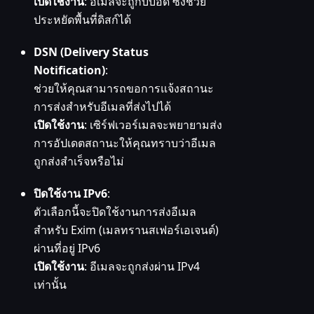
เปิดใช้งาน
: อีเมลจะถูกบีบอัด ซึ่งช่วย
ประหยัดพื้นที่ดิสก์ได้
DSN (Delivery Status
Notification)
:
ช่วยให้คุณสามารถขอการแจ้งสถานะ
การส่งสำหรับอีเมลที่ส่งไปได้
เปิดใช้งาน
: เซิร์ฟเวอร์เมลจะพยายามส่ง
การอัปเดตสถานะให้คุณทราบว่าอีเมล
ถูกส่งสำเร็จหรือไม่
ปิดใช้งาน IPv6
:
ตัวเลือกนี้จะปิดใช้งานการส่งอีเมล
สำหรับ Exim (เมลทรานสเฟอร์เอเจนต์)
ผ่านที่อยู่ IPv6
เปิดใช้งาน
: อีเมลจะถูกส่งผ่าน IPv4
เท่านั้น