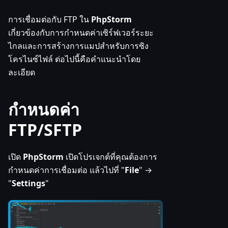
การเชื่อมต่อกับ FTP ใน
PhpStorm
เกี่ยวข้องกับการกำหนดค่าเซิร์ฟเวอร์ระยะ
ไกลและการสร้างการแมปสำหรับการซิง
โครไนซ์ไฟล์ ต่อไปนี้คือคำแนะนำโดย
ละเอียด
กำหนดค่า
FTP/SFTP
เปิด
PhpStorm
เปิดโปรเจกต์ที่คุณต้องการ
กำหนดค่าการเชื่อมต่อ แล้วไปที่ "
File
" →
"
Settings
"