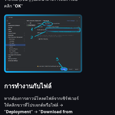
คลิก "
OK
"
การทำงานกับไฟล์
หากต้องการดาวน์โหลดไฟล์จากเซิร์ฟเวอร์
ให้คลิกขวาที่โปรเจกต์หรือไฟล์ →
"
Deployment
" → "
Download from