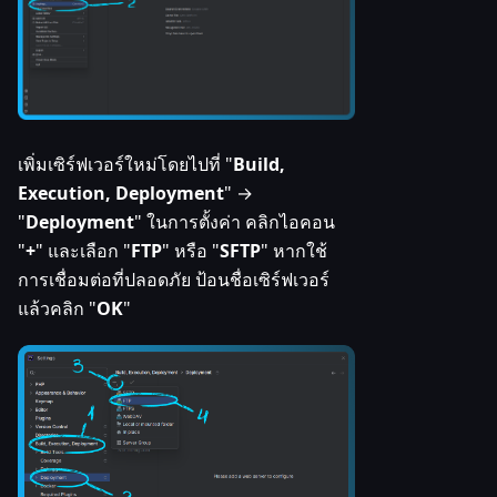
เพิ่มเซิร์ฟเวอร์ใหม่โดยไปที่ "
Build,
Execution, Deployment
" →
"
Deployment
" ในการตั้งค่า คลิกไอคอน
"
+
" และเลือก "
FTP
" หรือ "
SFTP
" หากใช้
การเชื่อมต่อที่ปลอดภัย ป้อนชื่อเซิร์ฟเวอร์
แล้วคลิก "
OK
"