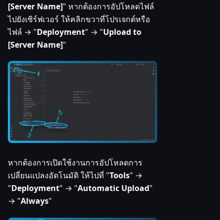
[Server Name]
" หากต้องการอัปโหลดไฟล์
ไปยังเซิร์ฟเวอร์ ให้คลิกขวาที่โปรเจกต์หรือ
ไฟล์ → "
Deployment
" → "
Upload to
[Server Name]
"
หากต้องการเปิดใช้งานการอัปโหลดการ
เปลี่ยนแปลงอัตโนมัติ ให้ไปที่ "
Tools
" →
"
Deployment
" → "
Automatic Upload
"
→ "
Always
"