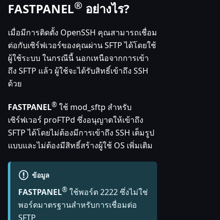
®
FASTPANEL
อย่างไร?
เมื่อมีการติดตั้ง OpenSSH คุณสามารถเชื่อม
ต่อกับเซิร์ฟเวอร์ของคุณผ่าน SFTP ได้โดยใช้
ผู้ใช้ระบบ ในกรณีนี้ นอกเหนือจากการเข้า
ถึง SFTP แล้ว ผู้ใช้จะได้รับสิทธิ์เข้าถึง SSH
ด้วย
®
FASTPANEL
ใช้ mod_sftp สำหรับ
เซิร์ฟเวอร์ proFTPd ซึ่งอนุญาตให้เข้าถึง
SFTP ได้โดยไม่ต้องมีการเข้าถึง SSH เต็มรูป
แบบและไม่ต้องมีสิทธิ์สร้างผู้ใช้ OS เพิ่มเติม
ข้อมูล
®
FASTPANEL
ใช้พอร์ต 2222 ซึ่งไม่ใช่
พอร์ตมาตรฐานสำหรับการเชื่อมต่อ
SFTP