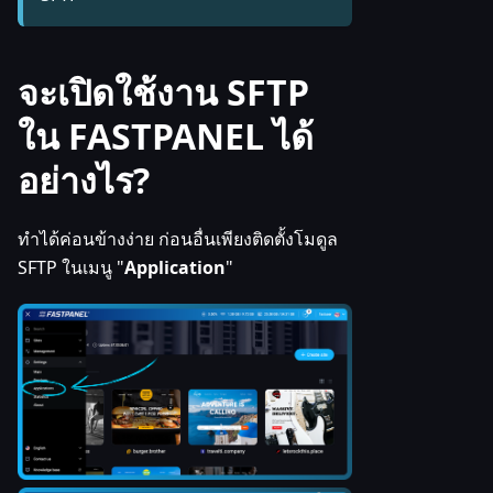
จะเปิดใช้งาน SFTP
ใน FASTPANEL ได้
อย่างไร?
ทำได้ค่อนข้างง่าย ก่อนอื่นเพียงติดตั้งโมดูล
SFTP ในเมนู "
Application
"