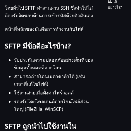
EL ได้
โดยทั่วไป SFTP ทำงานผ่าน SSH ซึ่งทำให้ไม่
อย่างไร?
ต้องรับผิดชอบด้านการเข้ารหัสด้วยตัวมันเอง
หน้าที่หลักของมันคือการทำงานกับไฟล์
SFTP มีข้อดีอะไรบ้าง?
รับประกันความปลอดภัยอย่างเต็มที่ของ
ข้อมูลทั้งหมดที่ถ่ายโอน
สามารถถ่ายโอนเมตาดาต้าได้ (เช่น
เวลาที่แก้ไขไฟล์)
ใช้งานง่ายเมื่อตั้งค่าไฟร์วอลล์
รองรับโดยไคลเอนต์ถ่ายโอนไฟล์ส่วน
ใหญ่ (FileZilla, WinSCP)
SFTP ถูกนำไปใช้งานใน