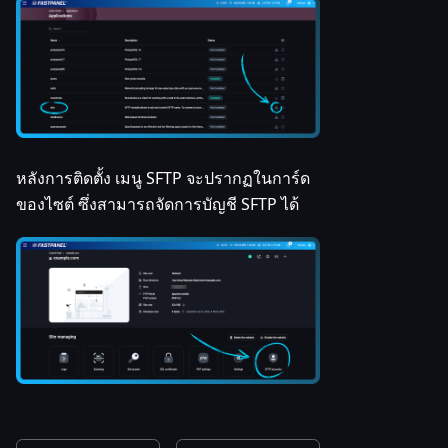
หลังการติดตั้ง เมนู SFTP จะปรากฏในการ์ด
ของไซต์ ซึ่งสามารถจัดการบัญชี SFTP ได้