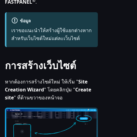
®
FASTPANEL
.
ข้อมูล
เราขอแนะนำให้สร้างผู้ใช้แยกต่างหาก
สำหรับเว็บไซต์ใหม่แต่ละเว็บไซต์
การสร้างเว็บไซต์
หากต้องการสร้างไซต์ใหม่ ให้เริ่ม "
Site
Creation Wizard
" โดยคลิกปุ่ม "
Create
site
" ที่ด้านขวาของหน้าจอ