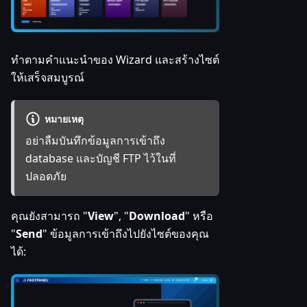
ทำตามคำแนะนำของ Wizard และสร้างไซต์
ให้เสร็จสมบูรณ์
หมายเหตุ
อย่าลืมบันทึกข้อมูลการเข้าถึง
database และบัญชี FTP ไว้ในที่
ปลอดภัย
คุณยังสามารถ "
View
", "
Download
" หรือ
"
Send
" ข้อมูลการเข้าถึงไปยังไซต์ของคุณ
ได้: