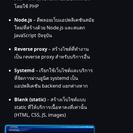
โดยใช้ PHP
Node.js
– ดีพลอยเว็บแอปพลิเคชันสมัย
ใหม่ที่สร้างด้วย Node.js และสแตก
JavaScript ปัจจุบัน
Reverse proxy
– สร้างไซต์ที่ทำงาน
เป็น reverse proxy สำหรับบริการอื่น
Systemd
– เรียกใช้เว็บไซต์และบริการ
ที่จัดการผ่านยูนิต systemd เป็น
แอปพลิเคชัน backend แยกต่างหาก
Blank (static)
– สร้างเว็บไซต์แบบ
static ที่ให้บริการเนื้อหาคงที่เท่านั้น
(HTML, CSS, JS, images)