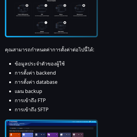
คุณสามารถกำหนดค่าการตั้งค่าต่อไปนี้ได้:
ข้อมูลประจำตัวของผู้ใช้
การตั้งค่า backend
การตั้งค่า database
แผน backup
การเข้าถึง FTP
การเข้าถึง SFTP