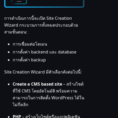
การดำเนินการนี้จะเปิด Site Creation
Wizard กระบวนการทั้งหมดประกอบด้วย
สามขั้นตอน:
การเชื่อมต่อโดเมน
การตั้งค่า backend และ database
การตั้งค่า backup
Site Creation Wizard มีตัวเลือกดังต่อไปนี้:
Create a CMS based site
– สร้างไซต์
ที่ใช้ CMS โดยอัตโนมัติ พร้อมความ
สามารถในการติดตั้ง WordPress ได้ใน
ไม่กี่คลิก
PHP
– สร้างเว็บไซต์หรือแอปพลิเคชัน