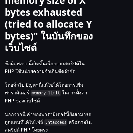
memory size of X
bytes exhausted
(tried to allocate Y
bytes)" ในบันทึกของ
เว็บไซต์
ข้อผิดพลาดนี้เกิดขึ้นเนื่องจากสคริปต์ใน
PHP ใช้หน่วยความจำเกินขีดจำกัด
โดยทั่วไป ปัญหานี้แก้ไขได้โดยการเพิ่ม
พารามิเตอร์
ในการตั้งค่า
memory_limit
PHP ของเว็บไซต์
นอกจากนี้ ค่าของพารามิเตอร์นี้ยังสามารถ
ถูกแทนที่ได้ในไฟล์
หรือภายใน
.htaccess
สคริปต์ PHP โดยตรง