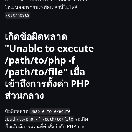
โดเมนออกจากบรรทัดเหล่านี้ในไฟล์
/etc/hosts
เกิดข้อผิดพลาด
"Unable to execute
/path/to/php -f
/path/to/file" เมื่อ
เข้าถึงการตั้งค่า PHP
ส่วนกลาง
ข้อผิดพลาด
Unable to execute
จะเกิด
/path/to/php -f /path/to/file
ขึ้นเมื่อมีการแทนที่คำสั่งกำกับ PHP บาง