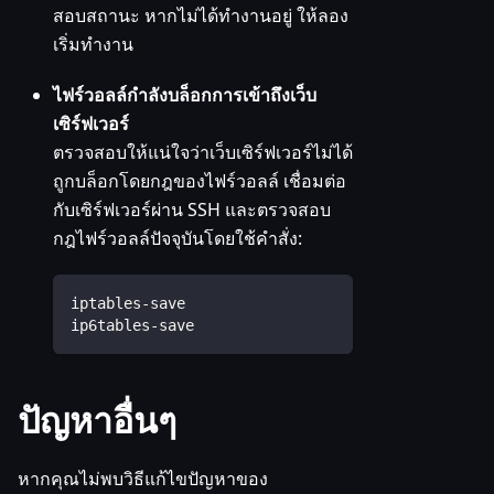
สอบสถานะ หากไม่ได้ทำงานอยู่ ให้ลอง
เริ่มทำงาน
ไฟร์วอลล์กำลังบล็อกการเข้าถึงเว็บ
เซิร์ฟเวอร์
ตรวจสอบให้แน่ใจว่าเว็บเซิร์ฟเวอร์ไม่ได้
ถูกบล็อกโดยกฎของไฟร์วอลล์ เชื่อมต่อ
กับเซิร์ฟเวอร์ผ่าน SSH และตรวจสอบ
กฎไฟร์วอลล์ปัจจุบันโดยใช้คำสั่ง:
iptables-save  
ip6tables-save
ปัญหาอื่นๆ
หากคุณไม่พบวิธีแก้ไขปัญหาของ