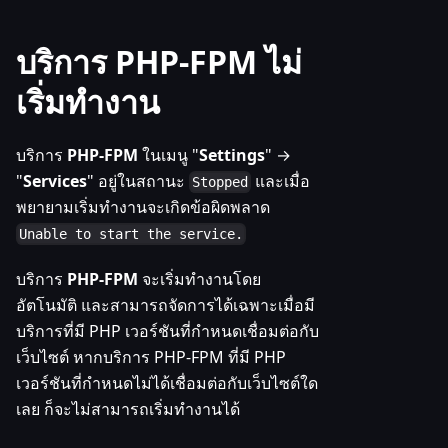
บริการ PHP-FPM ไม่
เริ่มทำงาน
บริการ
PHP-FPM
ในเมนู "
Settings
" →
"
Services
" อยู่ในสถานะ
และเมื่อ
Stopped
พยายามเริ่มทำงานจะเกิดข้อผิดพลาด
Unable to start the service.
บริการ
PHP-FPM
จะเริ่มทำงานโดย
อัตโนมัติ และสามารถจัดการได้เฉพาะเมื่อมี
บริการที่มี PHP เวอร์ชันที่กำหนดเชื่อมต่อกับ
เว็บไซต์ หากบริการ PHP-FPM ที่มี PHP
เวอร์ชันที่กำหนดไม่ได้เชื่อมต่อกับเว็บไซต์ใด
เลย ก็จะไม่สามารถเริ่มทำงานได้