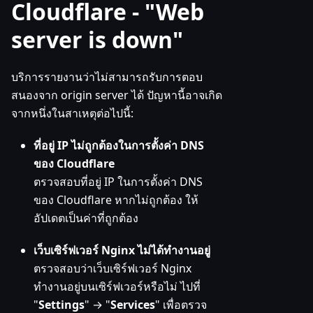
Cloudflare - "Web
server is down"
บริการรายงานว่าไม่สามารถรับการตอบ
สนองจาก origin server ได้ ปัญหานี้อาจเกิด
จากหนึ่งในสาเหตุต่อไปนี้:
ที่อยู่ IP ไม่ถูกต้องในการตั้งค่า DNS
ของ Cloudflare
ตรวจสอบที่อยู่ IP ในการตั้งค่า DNS
ของ Cloudflare หากไม่ถูกต้อง ให้
อัปเดตเป็นค่าที่ถูกต้อง
เว็บเซิร์ฟเวอร์ Nginx ไม่ได้ทำงานอยู่
ตรวจสอบว่าเว็บเซิร์ฟเวอร์ Nginx
ทำงานอยู่บนเซิร์ฟเวอร์หรือไม่ ไปที่
"
Settings
" → "
Services
" เพื่อตรวจ