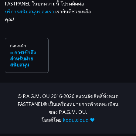
FASTPANEL ในบทความนี้ โปรดติดต่อ
บริการสนับสนุนของเรา
เรายินดีช่วยเหลือ
คุณ!
ก่อนหน้า
การเข้าถึง
สำหรับฝ่าย
สนับสนุน
© P.A.G.M. OU 2016-2026 สงวนลิขสิทธิ์ทั้งหมด
FASTPANEL® เป็นเครื่องหมายการค้าจดทะเบียน
ของ P.A.G.M. OU.
โฮสต์โดย
kodu.cloud ❤️