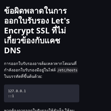
ข้อผิดพลาดในการ
ออกใบรับรอง Let's
Encrypt SSL ที่ไม่
เกี่ยวข้องกับแคช
DNS
การออกใบรับรองอาจล้มเหลวหากโดเมนที่
กำลังออกใบรับรองมีอยู่ในไฟล์
/etc/hosts
ในบรรทัดที่ขึ้นต้นด้วย:
127.0.0.1
::1
หากต้องการออกใบรับรองให้สำเร็จ ให้ลบ