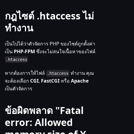
กฎไซต์ .htaccess ไม่
ทำงาน
เป็นไปได้ว่าตัวจัดการ PHP ของไซต์ถูกตั้งค่า
เป็น
PHP-FPM
ซึ่งจะไม่สนใจเนื้อหาของไฟล์
.htaccess
หากต้องการให้ไฟล์
ทำงาน คุณ
.htaccess
จะต้องเลือก
CGI
,
FastCGI
หรือ
Apache
เป็นตัวจัดการ
ข้อผิดพลาด "Fatal
error: Allowed