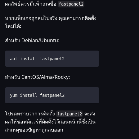
ผลลัพธ์ควรมีแพ็กเกจชื่อ
fastpanel2
หากแพ็กเกจถูกลบไปจริง คุณสามารถติดตั้ง
ใหม่ได้:
สำหรับ Debian/Ubuntu:
apt install fastpanel2
สำหรับ CentOS/Alma/Rocky:
yum install fastpanel2
โปรดทราบว่าการติดตั้ง
จะส่ง
fastpanel2
ผลให้ซอฟต์แวร์ที่ติดตั้งไว้ก่อนหน้านี้ซึ่งเป็น
สาเหตุของปัญหาถูกลบออก