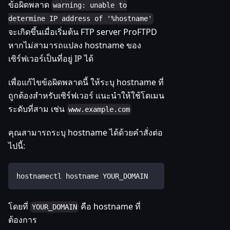
ข้อผิดพลาด
warning: unable to
determine IP address of '%hostname'
จะเกิดขึ้นเมื่อเริ่มต้น FTP server ProFTPD
หากไม่สามารถแปลง hostname ของ
เซิร์ฟเวอร์เป็นที่อยู่ IP ได้
เพื่อแก้ไขข้อผิดพลาดนี้ ให้ระบุ hostname ที่
ถูกต้องสำหรับเซิร์ฟเวอร์ แนะนำให้ใช้โดเมน
ระดับที่สาม เช่น
www.example.com
คุณสามารถระบุ hostname ได้ด้วยคำสั่งต่อ
ไปนี้:
hostnamectl hostname YOUR_DOMAIN
โดยที่
คือ hostname ที่
YOUR_DOMAIN
ต้องการ