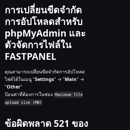
การเปลี่ยนขีดจำกัด
การอัปโหลดสำหรับ
phpMyAdmin และ
ตัวจัดการไฟล์ใน
FASTPANEL
คุณสามารถเปลี่ยนขีดจำกัดการอัปโหลด
ไฟล์ได้ในเมนู "
Settings
" → "
Main
" →
"
Other
"
ป้อนค่าที่ต้องการในช่อง
Maximum file
upload size (MB)
ข้อผิดพลาด 521 ของ