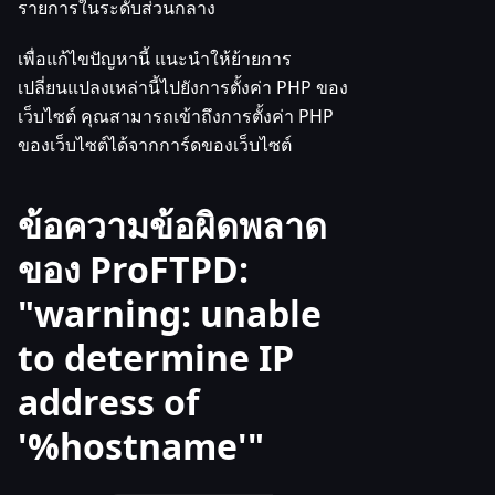
รายการในระดับส่วนกลาง
เพื่อแก้ไขปัญหานี้ แนะนำให้ย้ายการ
เปลี่ยนแปลงเหล่านี้ไปยังการตั้งค่า PHP ของ
เว็บไซต์ คุณสามารถเข้าถึงการตั้งค่า PHP
ของเว็บไซต์ได้จากการ์ดของเว็บไซต์
ข้อความข้อผิดพลาด
ของ ProFTPD:
"warning: unable
to determine IP
address of
'%hostname'"