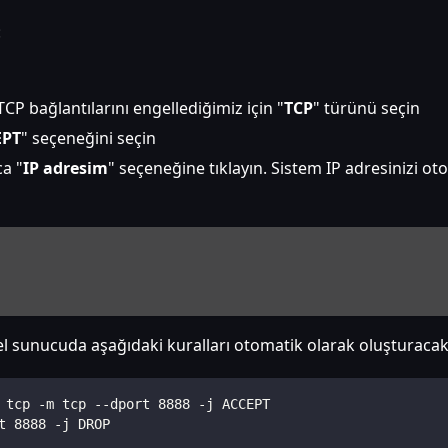
:
TCP bağlantılarını engellediğimiz için "
TCP
" türünü seçin
EPT
" seçeneğini seçin
ca "
IP adresim
" seçeneğine tıklayın. Sistem IP adresinizi ot
l sunucuda aşağıdaki kuralları otomatik olarak oluşturacakt
 tcp -m tcp --dport 8888 -j ACCEPT
t 8888 -j DROP