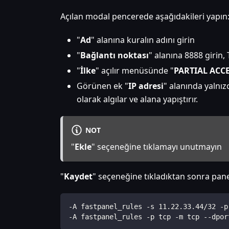
Açılan modal pencerede aşağıdakileri yapın
"
Ad
" alanına kuralın adını girin
"
Bağlantı noktası
" alanına 8888 girin, 
"
İlke
" açılır menüsünde "
PARTIAL ACC
Görünen ek "
IP adresi
" alanında yalnız
olarak algılar ve alana yapıştırır.
NOT
"
Ekle
" seçeneğine tıklamayı unutmayın
"
Kaydet
" seçeneğine tıkladıktan sonra pane
-A fastpanel_rules -s 11.22.33.44/32 -p
-A fastpanel_rules -p tcp -m tcp --dpor