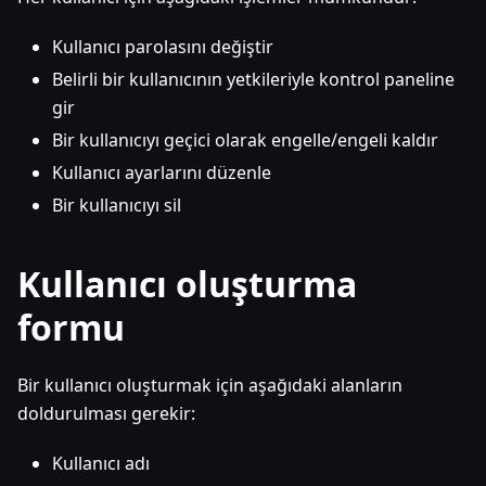
Kullanıcı parolasını değiştir
Belirli bir kullanıcının yetkileriyle kontrol paneline
gir
Bir kullanıcıyı geçici olarak engelle/engeli kaldır
Kullanıcı ayarlarını düzenle
Bir kullanıcıyı sil
Kullanıcı oluşturma
formu
Bir kullanıcı oluşturmak için aşağıdaki alanların
doldurulması gerekir:
Kullanıcı adı