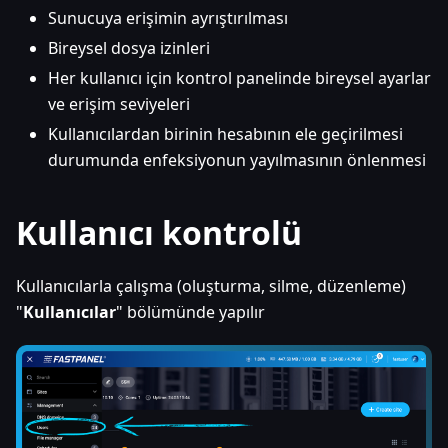
Sunucuya erişimin ayrıştırılması
Bireysel dosya izinleri
Her kullanıcı için kontrol panelinde bireysel ayarlar
ve erişim seviyeleri
Kullanıcılardan birinin hesabının ele geçirilmesi
durumunda enfeksiyonun yayılmasının önlenmesi
Kullanıcı kontrolü
Kullanıcılarla çalışma (oluşturma, silme, düzenleme)
"
Kullanıcılar
" bölümünde yapılır