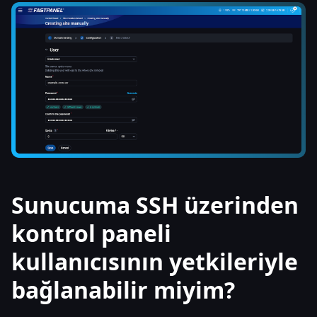
Sunucuma SSH üzerinden
kontrol paneli
kullanıcısının yetkileriyle
bağlanabilir miyim?