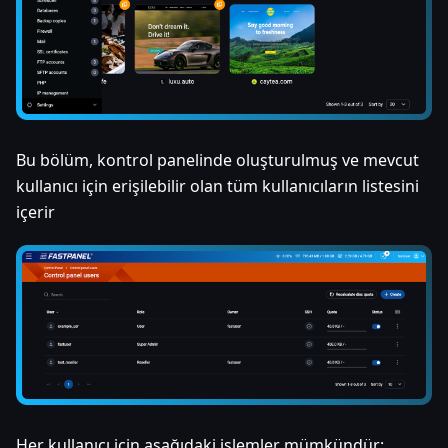
Bu bölüm, kontrol panelinde oluşturulmuş ve mevcut
kullanıcı için erişilebilir olan tüm kullanıcıların listesini
içerir
Her kullanıcı için aşağıdaki işlemler mümkündür: