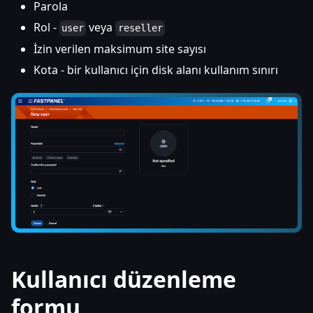
Parola
Rol -
veya
user
reseller
İzin verilen maksimum site sayısı
Kota - bir kullanıcı için disk alanı kullanım sınırı
Kullanıcı düzenleme
formu