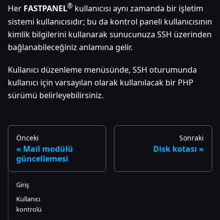
®
Her
FASTPANEL
kullanıcısı aynı zamanda bir işletim
sistemi kullanıcısıdır; bu da kontrol paneli kullanıcısının
kimlik bilgilerini kullanarak sunucunuza SSH üzerinden
bağlanabileceğiniz anlamına gelir.
Kullanıcı düzenleme menüsünde, SSH oturumunda
kullanıcı için varsayılan olarak kullanılacak bir PHP
sürümü belirleyebilirsiniz.
Önceki
Sonraki
Mail modülü
Disk kotası
güncellemesi
Giriş
Kullanıcı
kontrolü