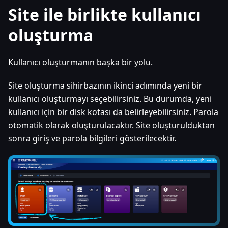
Site ile birlikte kullanıcı
oluşturma
Kullanıcı oluşturmanın başka bir yolu.
Site oluşturma sihirbazının ikinci adımında yeni bir
kullanıcı oluşturmayı seçebilirsiniz. Bu durumda, yeni
kullanıcı için bir disk kotası da belirleyebilirsiniz. Parola
otomatik olarak oluşturulacaktır. Site oluşturulduktan
sonra giriş ve parola bilgileri gösterilecektir.