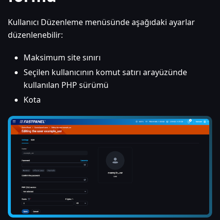
Kullanıcı Düzenleme menüsünde aşağıdaki ayarlar
düzenlenebilir:
Maksimum site sınırı
Seçilen kullanıcının komut satırı arayüzünde
kullanılan PHP sürümü
Kota