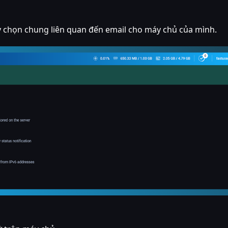
ùy chọn chung liên quan đến email cho máy chủ của mình.