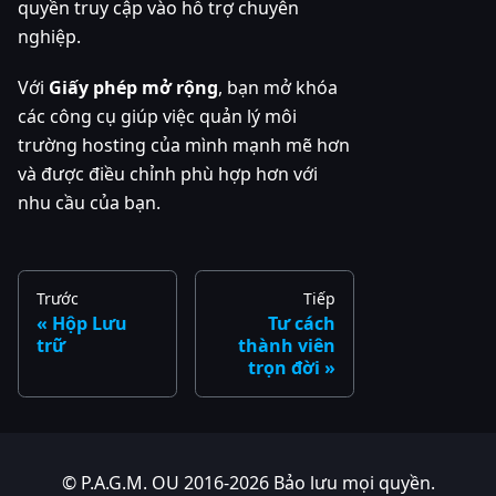
quyền truy cập vào hỗ trợ chuyên
nghiệp.
Với
Giấy phép mở rộng
, bạn mở khóa
các công cụ giúp việc quản lý môi
trường hosting của mình mạnh mẽ hơn
và được điều chỉnh phù hợp hơn với
nhu cầu của bạn.
Trước
Tiếp
Hộp Lưu
Tư cách
trữ
thành viên
trọn đời
© P.A.G.M. OU 2016-2026 Bảo lưu mọi quyền.