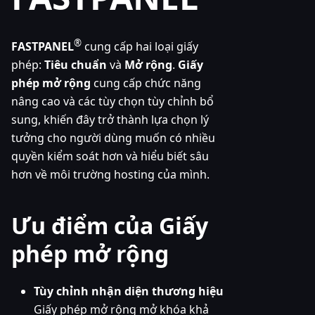
®
FASTPANEL
cung cấp hai loại giấy
phép:
Tiêu chuẩn
và
Mở rộng
.
Giấy
phép mở rộng
cung cấp chức năng
nâng cao và các tùy chọn tùy chỉnh bổ
sung, khiến đây trở thành lựa chọn lý
tưởng cho người dùng muốn có nhiều
quyền kiểm soát hơn và hiểu biết sâu
hơn về môi trường hosting của mình.
Ưu điểm của Giấy
phép mở rộng
Tùy chỉnh nhận diện thương hiệu
Giấy phép mở rộng mở khóa khả