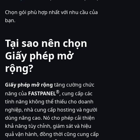
Chọn gói phù hợp nhất với nhu cầu của
bạn.
Tại sao nên chọn
Giấy phép mở
rộng?
Giấy phép mở rộng
tăng cường chức
®
năng của
FASTPANEL
, cung cấp các
tính năng không thể thiếu cho doanh
nghiệp, nhà cung cấp hosting và người
dùng nâng cao. Nó cho phép cải thiện
khả năng tùy chỉnh, giám sát và hiệu
quả vận hành, đồng thời cũng cung cấp