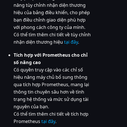
năng tùy chỉnh nhận diện thương
hiệu của bảng điều khiển, cho phép
bạn điều chỉnh giao diện phù hợp
với phong cách công ty của mình.
Có thể tìm thêm chi tiết về tùy chỉnh
nhận diện thương hiệu
tại đây
.
Tích hợp với Prometheus cho chỉ
số nâng cao
Có quyền truy cập vào các chỉ số
hiệu năng máy chủ bổ sung thông
qua tích hợp Prometheus, mang lại
thông tin chuyên sâu hơn về tình
trạng hệ thống và mức sử dụng tài
nguyên của bạn.
Có thể tìm thêm chi tiết về tích hợp
Prometheus
tại đây
.