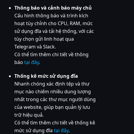
Thông báo và cảnh báo máy chủ
Cấu hình thông báo và trình kích
hoạt tùy chỉnh cho CPU, RAM, mức
sử dụng đĩa và tải hệ thống, với các
tùy chọn gửi linh hoạt qua
Telegram và Slack.
Có thể tìm thêm chi tiết về thông
báo
tại đây
.
Thống kê mức sử dụng đĩa
Nhanh chóng xác định tệp và thư
mục nào chiếm nhiều dung lượng
nhất trong các thư mục người dùng
của website, giúp bạn quản lý lưu
trữ hiệu quả.
Có thể tìm thêm chi tiết về thống kê
mức sử dụng đĩa
tại đây
.