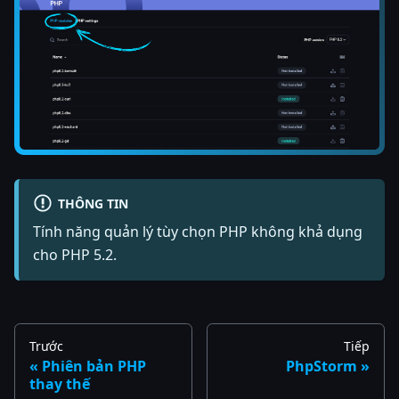
THÔNG TIN
Tính năng quản lý tùy chọn PHP không khả dụng
cho PHP 5.2.
Trước
Tiếp
Phiên bản PHP
PhpStorm
thay thế