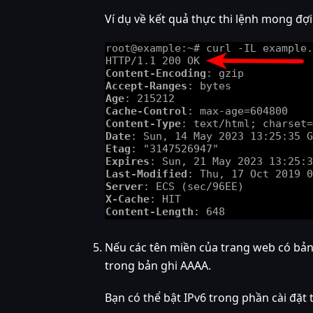
Ví dụ về kết quả thực thi lệnh mong đợi
Nếu các tên miền của trang web có bản 
trong bản ghi AAAA.
Bạn có thể bật IPv6 trong phần cài đặt