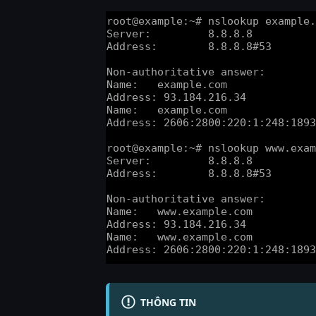
THÔNG TIN