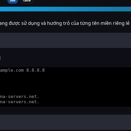
ang được sử dụng và hướng trỏ của từng tên miền riêng lẻ 
: