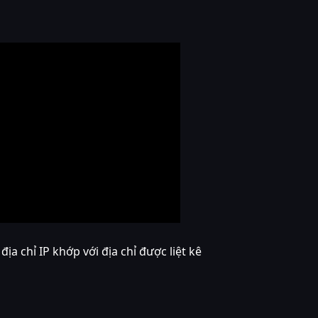
 chỉ IP khớp với địa chỉ được liệt kê