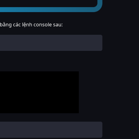
bằng các lệnh console sau: