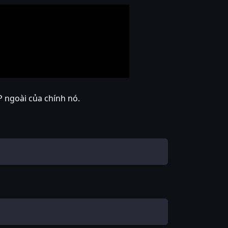
 ngoài của chính nó.