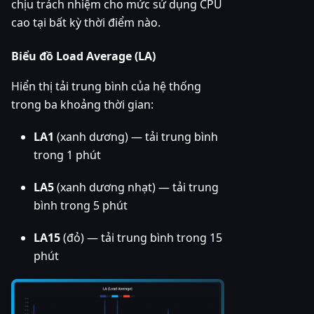
chịu trách nhiệm cho mức sử dụng CPU
cao tại bất kỳ thời điểm nào.
Biểu đồ Load Average (LA)
Hiển thị tải trung bình của hệ thống
trong ba khoảng thời gian:
LA1
(xanh dương) — tải trung bình
trong 1 phút
LA5
(xanh dương nhạt) — tải trung
bình trong 5 phút
LA15
(đỏ) — tải trung bình trong 15
phút