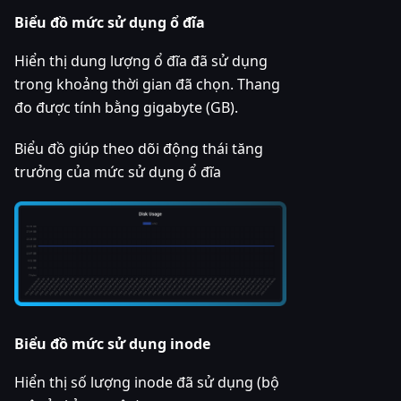
Biểu đồ mức sử dụng ổ đĩa
Hiển thị dung lượng ổ đĩa đã sử dụng
trong khoảng thời gian đã chọn. Thang
đo được tính bằng gigabyte (GB).
Biểu đồ giúp theo dõi động thái tăng
trưởng của mức sử dụng ổ đĩa
Biểu đồ mức sử dụng inode
Hiển thị số lượng inode đã sử dụng (bộ