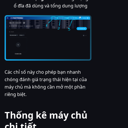
ổ đĩa đã dùng và tổng dung lượng
Các chỉ số này cho phép bạn nhanh
chóng đánh giá trạng thái hiện tại của
máy chủ mà không cần mở một phần
riêng biệt.
Thống kê máy chủ
chi tiết