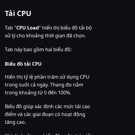
Tải CPU
Tab "
CPU Load
" hiển thị biểu đồ tải bộ
xử lý cho khoảng thời gian đã chọn.
Tab này bao gồm hai biểu đồ:
Biểu đồ tải CPU
Hiển thị tỷ lệ phần trăm sử dụng CPU
trong suốt cả ngày. Thang đo nằm
trong khoảng từ 0 đến 100%.
Biểu đồ giúp xác định các mức tải cao
điểm và các giai đoạn có hoạt động
tăng cao.