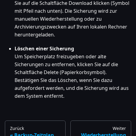
Sie auf die Schaltfläche Download klicken (Symbol
mit Pfeil nach unten). Die Sicherung wird zur
manuellen Wiederherstellung oder zu
Archivierungszwecken auf Ihren lokalen Rechner
heruntergeladen.
Löschen einer Sicherung
Um Speicherplatz freizugeben oder alte
Sicherungen zu entfernen, klicken Sie auf die
Schaltfläche Delete (Papierkorbsymbol).
Bestätigen Sie das Löschen, wenn Sie dazu
aufgefordert werden, und die Sicherung wird aus
dem System entfernt.
Zurück
Weiter
Backup-Zeitplan
Wiederherstellung