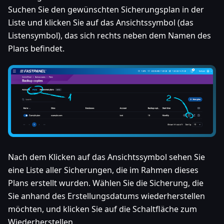
Suchen Sie den gewünschten Sicherungsplan in der
Liste und klicken Sie auf das Ansichtssymbol (das
Listensymbol), das sich rechts neben dem Namen des
Plans befindet.
Nach dem Klicken auf das Ansichtssymbol sehen Sie
eine Liste aller Sicherungen, die im Rahmen dieses
Plans erstellt wurden. Wählen Sie die Sicherung, die
Sie anhand des Erstellungsdatums wiederherstellen
möchten, und klicken Sie auf die Schaltfläche zum
Wiederherstellen.