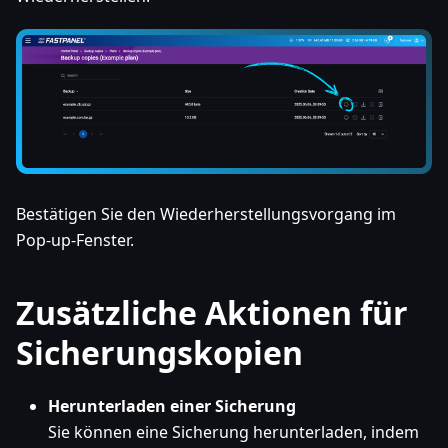
Bestätigen Sie den Wiederherstellungsvorgang im
Pop-up-Fenster.
Zusätzliche Aktionen für
Sicherungskopien
Herunterladen einer Sicherung
Sie können eine Sicherung herunterladen, indem