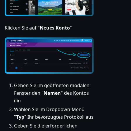
Klicken Sie auf "
Neues Konto
"
Geben Sie im geöffneten modalen
Fenster den "
Namen
" des Kontos
ein
Wählen Sie im Dropdown-Menü
"
Typ
" Ihr bevorzugtes Protokoll aus
Geben Sie die erforderlichen