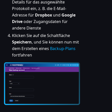
Details für das ausgewählte
Protokoll ein, z. B. die E-Mail-
Adresse für
Dropbox
und
Google
Drive
oder Zugangsdaten für
andere Dienste
Klicken Sie auf die Schaltfläche
Speichern
, und Sie können nun mit
dem Erstellen eines
Backup-Plans
fortfahren