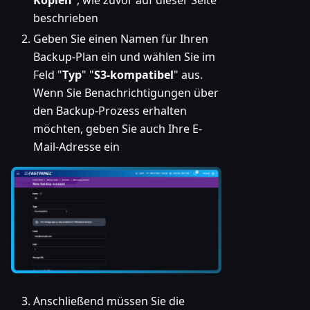
beschrieben
Geben Sie einen Namen für Ihren
Backup-Plan ein und wählen Sie im
Feld "
Typ
" "
S3-kompatibel
" aus.
Wenn Sie Benachrichtigungen über
den Backup-Prozess erhalten
möchten, geben Sie auch Ihre E-
Mail-Adresse ein
Anschließend müssen Sie die