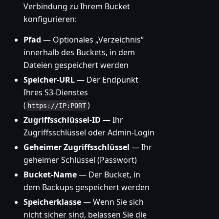
Verbindung zu Ihrem Bucket
konfigurieren:
Pfad
— Optionales „Verzeichnis“
innerhalb des Buckets, in dem
Dateien gespeichert werden
Speicher-URL
— Der Endpunkt
Ihres S3-Dienstes
(
)
https://IP:PORT
Zugriffsschlüssel-ID
— Ihr
Zugriffsschlüssel oder Admin-Login
Geheimer Zugriffsschlüssel
— Ihr
geheimer Schlüssel (Passwort)
Bucket-Name
— Der Bucket, in
dem Backups gespeichert werden
Speicherklasse
— Wenn Sie sich
nicht sicher sind, belassen Sie die