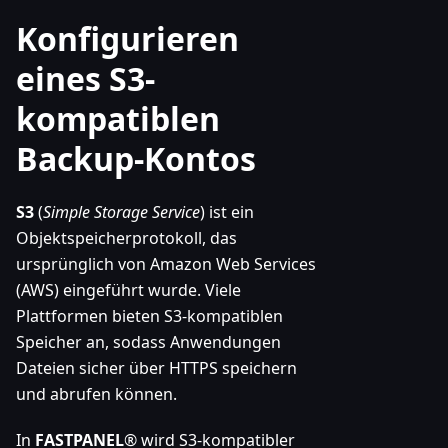
Konfigurieren
eines S3-
kompatiblen
Backup-Kontos
S3
(
Simple Storage Service
) ist ein
Objektspeicherprotokoll, das
ursprünglich von Amazon Web Services
(AWS) eingeführt wurde. Viele
Plattformen bieten S3-kompatiblen
Speicher an, sodass Anwendungen
Dateien sicher über HTTPS speichern
und abrufen können.
In
FASTPANEL
® wird S3-kompatibler