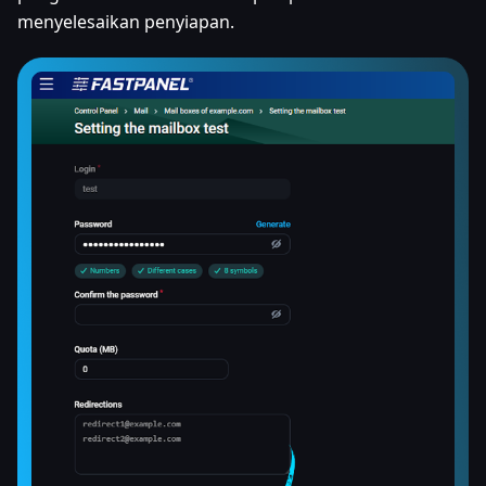
menyelesaikan penyiapan.