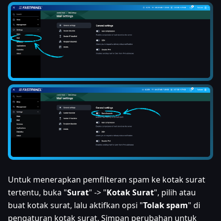
Untuk menerapkan pemfilteran spam ke kotak surat
tertentu, buka "
Surat
" -> "
Kotak Surat
", pilih atau
buat kotak surat, lalu aktifkan opsi "
Tolak spam
" di
pengaturan kotak surat. Simpan perubahan untuk