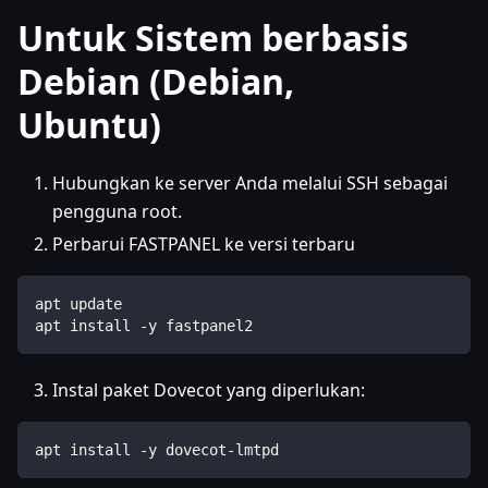
Untuk Sistem berbasis
Debian (Debian,
Ubuntu)
Hubungkan ke server Anda melalui SSH sebagai
pengguna root.
Perbarui FASTPANEL ke versi terbaru
apt update
apt install -y fastpanel2
Instal paket Dovecot yang diperlukan:
apt install -y dovecot-lmtpd