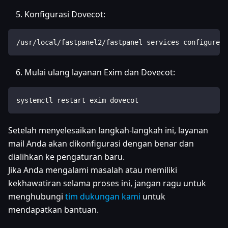
Konfigurasi Dovecot:
/usr/local/fastpanel2/fastpanel services configure -
Mulai ulang layanan Exim dan Dovecot:
systemctl restart exim dovecot
Setelah menyelesaikan langkah-langkah ini, layanan
mail Anda akan dikonfigurasi dengan benar dan
dialihkan ke pengaturan baru.
Jika Anda mengalami masalah atau memiliki
kekhawatiran selama proses ini, jangan ragu untuk
menghubungi
tim dukungan kami
untuk
mendapatkan bantuan.