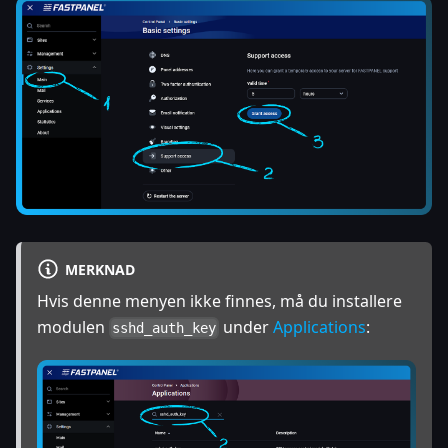
MERKNAD
Hvis denne menyen ikke finnes, må du installere
modulen
under
Applications
:
sshd_auth_key