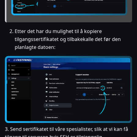
Etter det har du mulighet til å kopiere
tilgangssertifikatet og tilbakekalle det før den
planlagte datoen:
3. Send sertifikatet til våre spesialister, slik at vi kan få