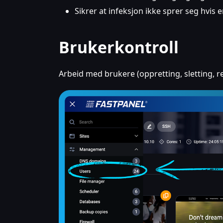
Sikrer at infeksjon ikke sprer seg hvis 
Brukerkontroll
Arbeid med brukere (oppretting, sletting, re