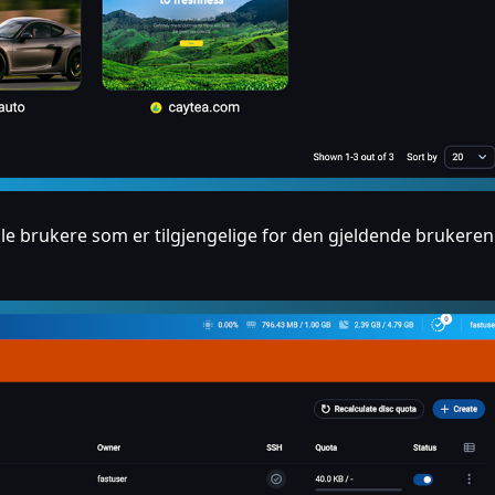
lle brukere som er tilgjengelige for den gjeldende brukeren