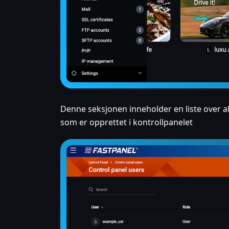
Denne seksjonen inneholder en liste over a
som er opprettet i kontrollpanelet