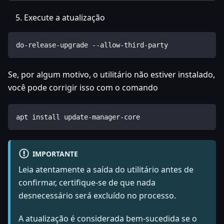
Execute a atualização
do-release-upgrade --allow-third-party
Se, por algum motivo, o utilitário não estiver instalado,
você pode corrigir isso com o comando
apt install update-manager-core
IMPORTANTE
Leia atentamente a saída do utilitário antes de
confirmar, certifique-se de que nada
desnecessário será excluído no processo.
A atualização é considerada bem-sucedida se o