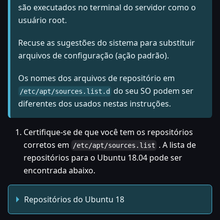
são executados no terminal do servidor como o
usuário root.
Recuse as sugestões do sistema para substituir
arquivos de configuração (ação padrão).
Os nomes dos arquivos de repositório em
do seu SO podem ser
/etc/apt/sources.list.d
diferentes dos usados nestas instruções.
Certifique-se de que você tem os repositórios
corretos em
. A lista de
/etc/apt/sources.list
repositórios para o Ubuntu 18.04 pode ser
encontrada abaixo.
Repositórios do Ubuntu 18