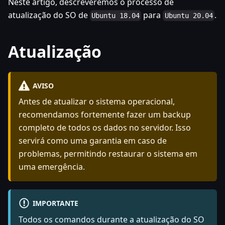
Neste artigo, descreveremos o processo de
atualização do SO de
para
.
Ubuntu 18.04
Ubuntu 20.04
Atualização
AVISO
Antes de atualizar o sistema operacional,
recomendamos fortemente fazer um backup
completo de todos os dados no servidor. Isso
servirá como uma garantia em caso de
problemas, permitindo restaurar o sistema em
uma emergência.
IMPORTANTE
Todos os comandos durante a atualização do SO