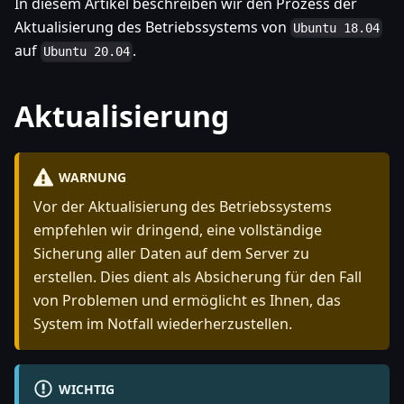
In diesem Artikel beschreiben wir den Prozess der
Aktualisierung des Betriebssystems von
Ubuntu 18.04
auf
.
Ubuntu 20.04
Aktualisierung
WARNUNG
Vor der Aktualisierung des Betriebssystems
empfehlen wir dringend, eine vollständige
Sicherung aller Daten auf dem Server zu
erstellen. Dies dient als Absicherung für den Fall
von Problemen und ermöglicht es Ihnen, das
System im Notfall wiederherzustellen.
WICHTIG