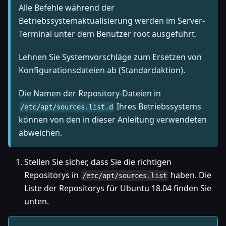
Alle Befehle während der
Betriebssystemaktualisierung werden im Server-
Terminal unter dem Benutzer root ausgeführt.
Lehnen Sie Systemvorschläge zum Ersetzen von
Konfigurationsdateien ab (Standardaktion).
Die Namen der Repository-Dateien in
Ihres Betriebssystems
/etc/apt/sources.list.d
können von den in dieser Anleitung verwendeten
abweichen.
Stellen Sie sicher, dass Sie die richtigen
Repositorys in
haben. Die
/etc/apt/sources.list
Liste der Repositorys für Ubuntu 18.04 finden Sie
unten.