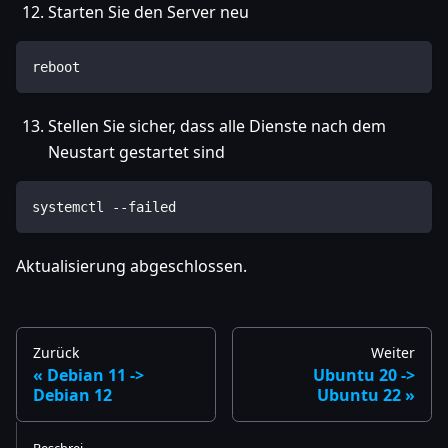
Starten Sie den Server neu
reboot
Stellen Sie sicher, dass alle Dienste nach dem
Neustart gestartet sind
systemctl --failed
Aktualisierung abgeschlossen.
Zurück
Weiter
Debian 11 ->
Ubuntu 20 ->
Debian 12
Ubuntu 22
Beschrei