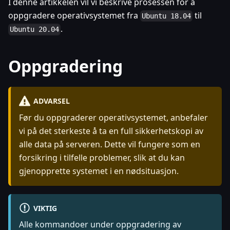
I denne artikkelen vil vi beskrive prosessen for å
oppgradere operativsystemet fra
til
Ubuntu 18.04
.
Ubuntu 20.04
Oppgradering
ADVARSEL
Før du oppgraderer operativsystemet, anbefaler
vi på det sterkeste å ta en full sikkerhetskopi av
alle data på serveren. Dette vil fungere som en
forsikring i tilfelle problemer, slik at du kan
gjenopprette systemet i en nødsituasjon.
VIKTIG
Alle kommandoer under oppgradering av