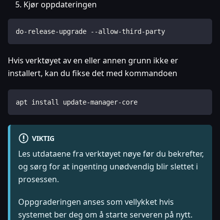
Kjør oppdateringen
do-release-upgrade --allow-third-party
Hvis verktøyet av en eller annen grunn ikke er
installert, kan du fikse det med kommandoen
apt install update-manager-core
VIKTIG
Les utdataene fra verktøyet nøye før du bekrefter,
og sørg for at ingenting unødvendig blir slettet i
prosessen.
Oppgraderingen anses som vellykket hvis
systemet ber deg om å starte serveren på nytt.