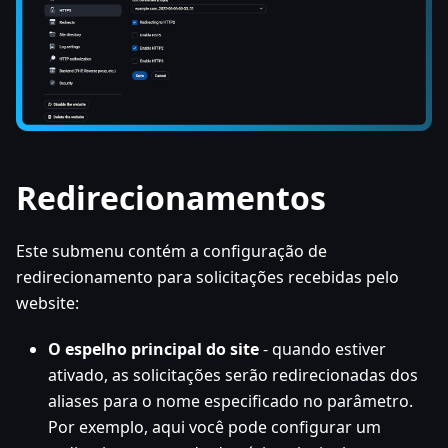
Redirecionamentos
Este submenu contém a configuração de
redirecionamento para solicitações recebidas pelo
website:
O espelho principal do site
- quando estiver
ativado, as solicitações serão redirecionadas dos
aliases para o nome especificado no parâmetro.
Por exemplo, aqui você pode configurar um