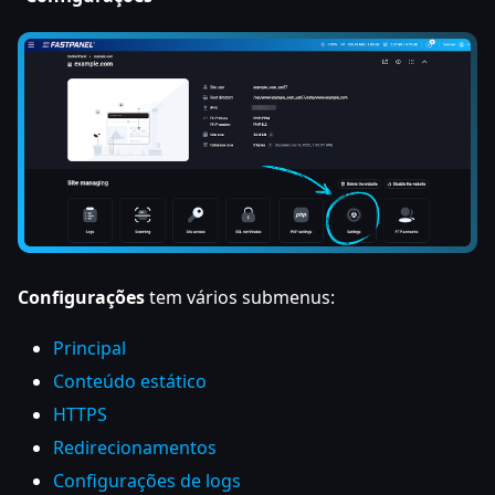
Configurações
tem vários submenus:
Principal
Conteúdo estático
HTTPS
Redirecionamentos
Configurações de logs