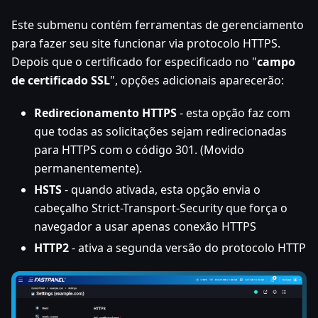
Este submenu contém ferramentas de gerenciamento
para fazer seu site funcionar via protocolo HTTPS.
Depois que o certificado for especificado no "
campo
de certificado SSL
", opções adicionais aparecerão:
Redirecionamento HTTPS
- esta opção faz com
que todas as solicitações sejam redirecionadas
para HTTPS com o código 301. (Movido
permanentemente).
HSTS
- quando ativada, esta opção envia o
cabeçalho Strict-Transport-Security que força o
navegador a usar apenas conexão HTTPS
HTTP2
- ativa a segunda versão do protocolo HTTP