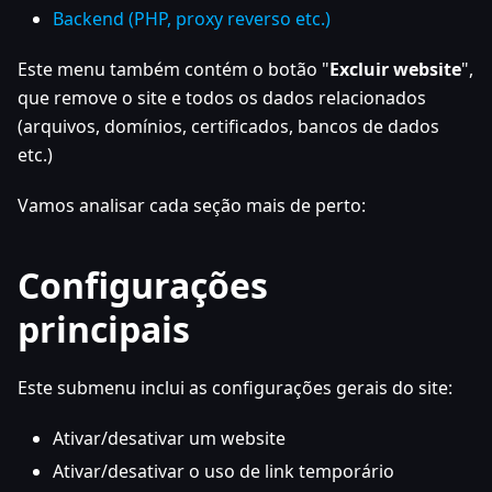
Backend (PHP, proxy reverso etc.)
Este menu também contém o botão "
Excluir website
",
que remove o site e todos os dados relacionados
(arquivos, domínios, certificados, bancos de dados
etc.)
Vamos analisar cada seção mais de perto:
Configurações
principais
Este submenu inclui as configurações gerais do site:
Ativar/desativar um website
Ativar/desativar o uso de link temporário