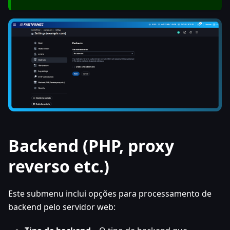
Backend (PHP, proxy
reverso etc.)
Este submenu inclui opções para processamento de
backend pelo servidor web: