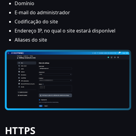
Domínio
E-mail do administrador
Codificação do site
Endereço IP, no qual o site estará disponível
Aliases do site
HTTPS