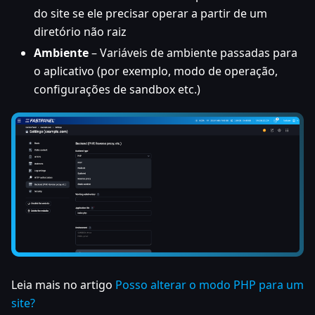
do site se ele precisar operar a partir de um
diretório não raiz
Ambiente
– Variáveis de ambiente passadas para
o aplicativo (por exemplo, modo de operação,
configurações de sandbox etc.)
Leia mais no artigo
Posso alterar o modo PHP para um
site?