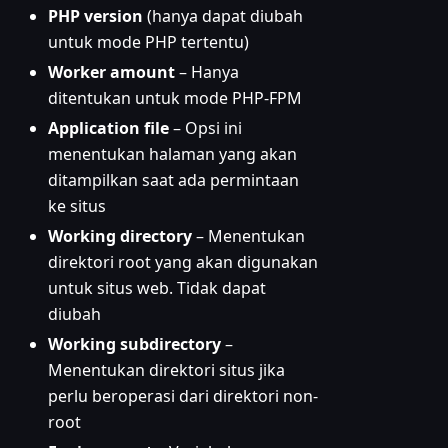
PHP version
(hanya dapat diubah
untuk mode PHP tertentu)
Worker amount
– Hanya
ditentukan untuk mode PHP-FPM
Application file
– Opsi ini
menentukan halaman yang akan
ditampilkan saat ada permintaan
ke situs
Working directory
– Menentukan
direktori root yang akan digunakan
untuk situs web. Tidak dapat
diubah
Working subdirectory
–
Menentukan direktori situs jika
perlu beroperasi dari direktori non-
root