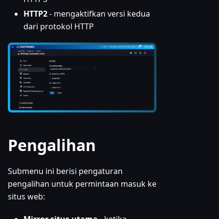
HTTP2
- mengaktifkan versi kedua
dari protokol HTTP
Pengalihan
Submenu ini berisi pengaturan
pengalihan untuk permintaan masuk ke
situs web: