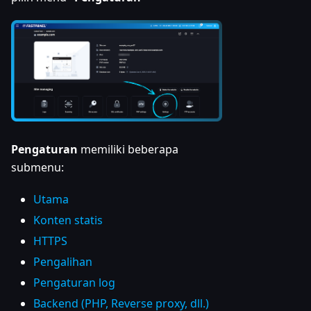
Pengaturan
memiliki beberapa
submenu:
Utama
Konten statis
HTTPS
Pengalihan
Pengaturan log
Backend (PHP, Reverse proxy, dll.)