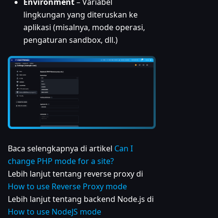
Environment
– Variabel
lingkungan yang diteruskan ke
aplikasi (misalnya, mode operasi,
pengaturan sandbox, dll.)
Baca selengkapnya di artikel
Can I
change PHP mode for a site?
Lebih lanjut tentang reverse proxy di
How to use Reverse Proxy mode
Lebih lanjut tentang backend Node.js di
How to use NodeJS mode