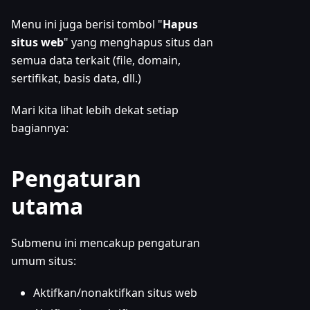
Menu ini juga berisi tombol "
Hapus
situs web
" yang menghapus situs dan
semua data terkait (file, domain,
sertifikat, basis data, dll.)
Mari kita lihat lebih dekat setiap
bagiannya:
Pengaturan
utama
Submenu ini mencakup pengaturan
umum situs:
Aktifkan/nonaktifkan situs web