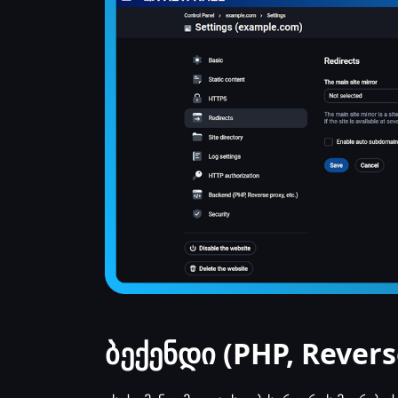
ბექენდი (PHP, Reverse