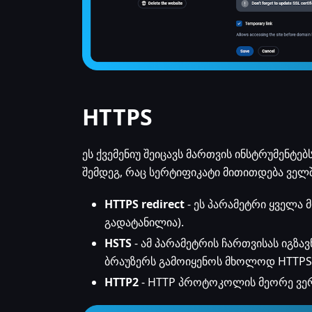
HTTPS
ეს ქვემენიუ შეიცავს მართვის ინსტრუმენტე
შემდეგ, რაც სერტიფიკატი მითითდება ველშ
HTTPS redirect
- ეს პარამეტრი ყველა 
გადატანილია).
HSTS
- ამ პარამეტრის ჩართვისას იგზავ
ბრაუზერს გამოიყენოს მხოლოდ HTTPS
HTTP2
- HTTP პროტოკოლის მეორე ვერ