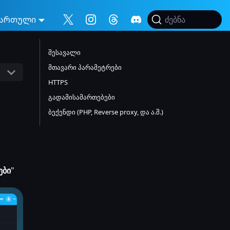
ართული
ძებნა
შესავალი
მთავარი პარამეტრები
HTTPS
გადამისამართებები
ბექენდი (PHP, Reverse proxy, და ა.შ.)
ები
"