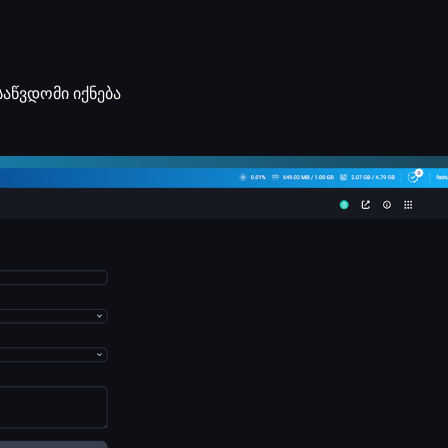
საწვდომი იქნება