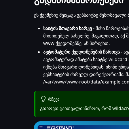
ეს ქვემენიუ შეიცავს ვებსაიტზე შემომავალ
საიტის მთავარი სარკე
- მისი ჩართვის
მითითებულ სახელზე. მაგალითად, აქ 
www ქვედომენზე, ან პირიქით.
ავტომატური ქვედომენების ჩართვა
- ა
ავტომატურად ამატებს საიტზე wildcard 
იქნება მთავარი დომენიდან. ისინი უნდ
ვებსაიტების ძირეულ დირექტორიაში. მ
/var/www/www-root/data/example.com
ᲠᲩᲔᲕᲐ
გთხოვთ გაითვალისწინოთ, რომ wildacrd