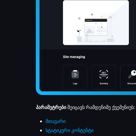
პარამეტრები
შეიცავს რამდენიმე ქვემენიუს:
მთავარი
სტატიკური კონტენტი