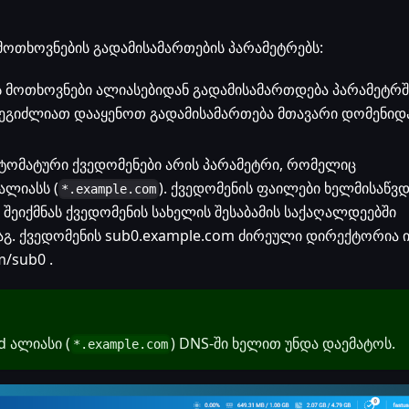
ი მოთხოვნების გადამისამართების პარამეტრებს:
ას მოთხოვნები ალიასებიდან გადამისამართდება პარამეტრშ
შეგიძლიათ დააყენოთ გადამისამართება მთავარი დომენიდ
ვტომატური ქვედომენები არის პარამეტრი, რომელიც
ალიასს (
). ქვედომენის ფაილები ხელმისაწვ
*.example.com
ა შეიქმნას ქვედომენის სახელის შესაბამის საქაღალდეებში
აგ. ქვედომენის sub0.example.com ძირეული დირექტორია ი
/sub0 .
 ალიასი (
) DNS-ში ხელით უნდა დაემატოს.
*.example.com