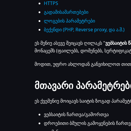
HTTPS
გადამისამართებები
ლოგების პარამეტრები
ბექენდი (PHP, Reverse proxy, და ა.შ.)
ეს მენიუ ასევე შეიცავს ღილაკს "
ვებსაიტის 
მონაცემს (ფაილებს, დომენებს, სერტიფიკატე
მოდით, უფრო ახლოდან განვიხილოთ თითო
მთავარი პარამეტრებ
ეს ქვემენიუ მოიცავს საიტის ზოგად პარამეტ
ვებსაიტის ჩართვა/გამორთვა
დროებითი ბმულის გამოყენების ჩართ