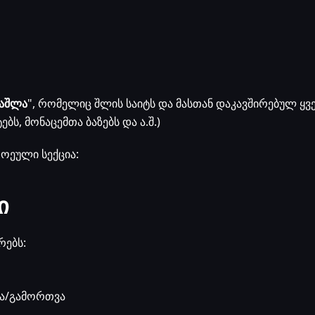
წაშლა
", რომელიც შლის საიტს და მასთან დაკავშირებულ ყ
ბს, მონაცემთა ბაზებს და ა.შ.)
ეული სექცია:
ი
რებს:
ვა/გამორთვა