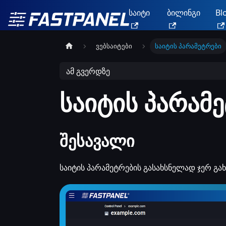
საიტი
ბილინგი
Bl
ვებსაიტები
საიტის პარამეტრები
ამ გვერდზე
საიტის პარამ
შესავალი
საიტის პარამეტრების გასახსნელად ჯერ გახ