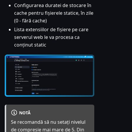
Configurarea duratei de stocare în
cache pentru fișierele statice, în zile
(0 - fără cache)
Lista extensiilor de fișiere pe care
serverul web le va procesa ca
conținut static
NOTĂ
Se recomandă să nu setați nivelul
de compresie mai mare de 5. Din