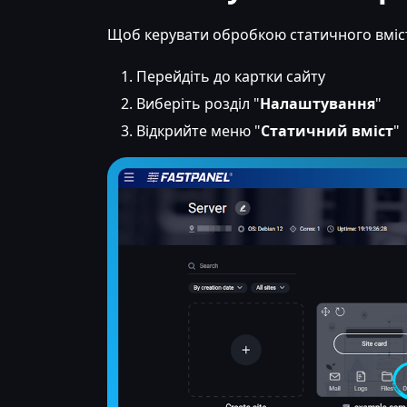
Щоб керувати обробкою статичного вміс
Перейдіть до картки сайту
Виберіть розділ "
Налаштування
"
Відкрийте меню "
Статичний вміст
"