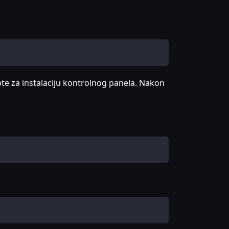
ipte za instalaciju kontrolnog panela. Nakon