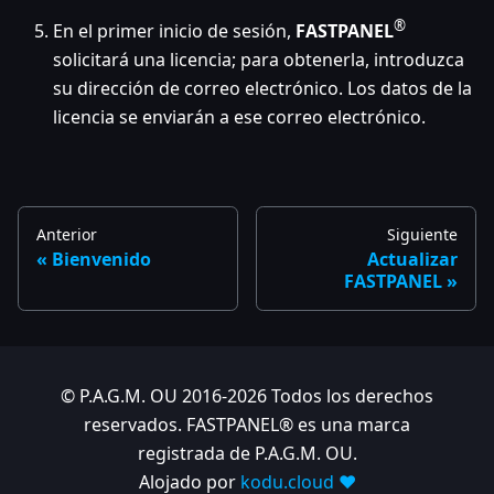
®
En el primer inicio de sesión,
FASTPANEL
solicitará una licencia; para obtenerla, introduzca
su dirección de correo electrónico. Los datos de la
licencia se enviarán a ese correo electrónico.
Anterior
Siguiente
Bienvenido
Actualizar
FASTPANEL
© P.A.G.M. OU 2016-2026 Todos los derechos
reservados. FASTPANEL® es una marca
registrada de P.A.G.M. OU.
Alojado por
kodu.cloud ❤️