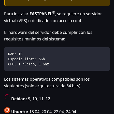
®
Para instalar
FASTPANEL
, se requiere un servidor
virtual (VPS) o dedicado con acceso root.
El hardware del servidor debe cumplir con los
requisitos mínimos del sistema:
RAM: 1G
Espacio libre: 5Gb
CPU: 1 núcleo, 1 Ghz
Los sistemas operativos compatibles son los
siguientes (solo arquitectura de 64 bits):
Debian:
9, 10, 11, 12
Ubuntu:
18.04, 20.04, 22.04, 24.04