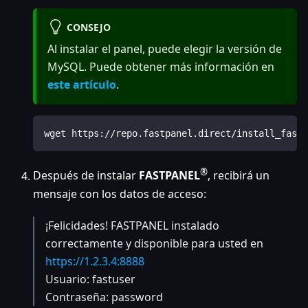
CONSEJO
Al instalar el panel, puede elegir la versión de
MySQL. Puede obtener más información en
este artículo
.
wget https://repo.fastpanel.direct/install_fastp
®
Después de instalar
FASTPANEL
, recibirá un
mensaje con los datos de acceso:
¡Felicidades! FASTPANEL instalado
correctamente y disponible para usted en
https://1.2.3.4:8888
Usuario: fastuser
Contraseña: password