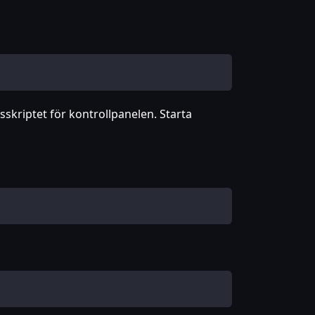
nsskriptet för kontrollpanelen. Starta