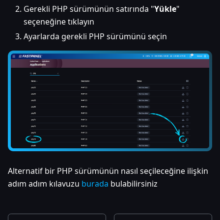
Gerekli PHP sürümünün satırında "
Yükle
"
seçeneğine tıklayın
Ayarlarda gerekli PHP sürümünü seçin
Alternatif bir PHP sürümünün nasıl seçileceğine ilişkin
adım adım kılavuzu
burada
bulabilirsiniz