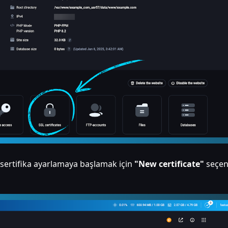
sertifika ayarlamaya başlamak için
"New certificate"
seçen