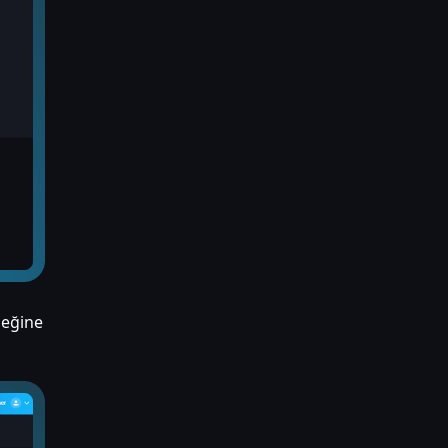
eğine