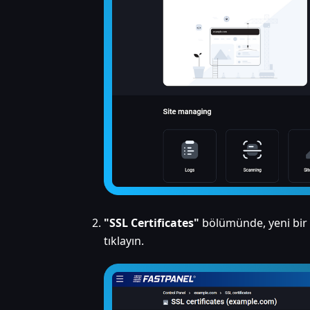
"SSL Certificates"
bölümünde, yeni bir 
tıklayın.