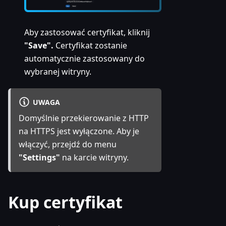
Aby zastosować certyfikat, kliknij
"Save".
Certyfikat zostanie
automatycznie zastosowany do
wybranej witryny.
UWAGA
Domyślnie przekierowanie z HTTP
na HTTPS jest wyłączone. Aby je
włączyć, przejdź do menu
"Settings"
na karcie witryny.
Kup certyfikat