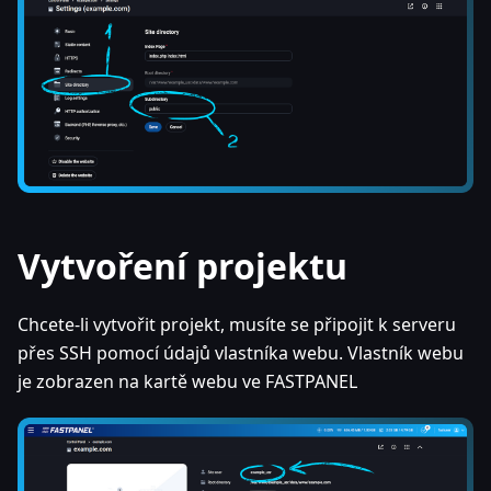
Vytvoření projektu
Chcete-li vytvořit projekt, musíte se připojit k serveru
přes SSH pomocí údajů vlastníka webu. Vlastník webu
je zobrazen na kartě webu ve FASTPANEL