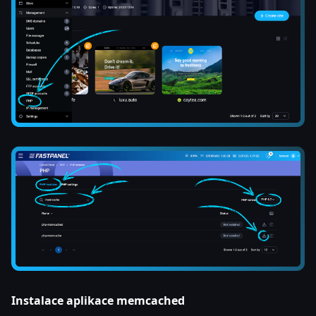
Instalace aplikace memcached