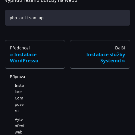
php artisan up
Předchozí
Další
Instalace
Instalace služby
WordPressu
Systemd
Příprava
Insta
lace
Com
pose
ru
Vytv
oření
web