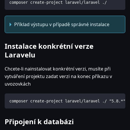
composer create-project laravel/laravel ./
Příklad výstupu v případě správné instalace
Instalace konkrétní verze
Laravelu
Chcete-li nainstalovat konkrétní verzi, musíte při
vytváření projektu zadat verzi na konec příkazu v
uvozovkách
composer create-project laravel/laravel ./ "5.8.*"
Připojení k databázi