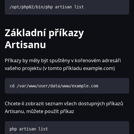
/opt/php82/bin/php artisan list
Základní příkazy
Artisanu
Příkazy by měly být spuštěny v kořenovém adresáři
vašeho projektu (v tomto příkladu example.com)
cd /var/www/user/data/www/example.com
Chcete-li zobrazit seznam všech dostupných příkazů
Artisanu, můžete použít příkaz
php artisan list