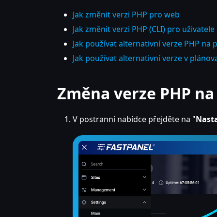
Jak změnit verzi PHP pro web
Jak změnit verzi PHP (CLI) pro uživatele
Jak používat alternativní verze PHP na 
Jak používat alternativní verze v plánov
Změna verze PHP na 
V postranní nabídce přejděte na "
Nast