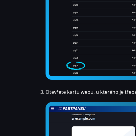
Otevřete kartu webu, u kterého je třeba