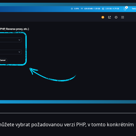
 můžete vybrat požadovanou verzi PHP, v tomto konkrétním