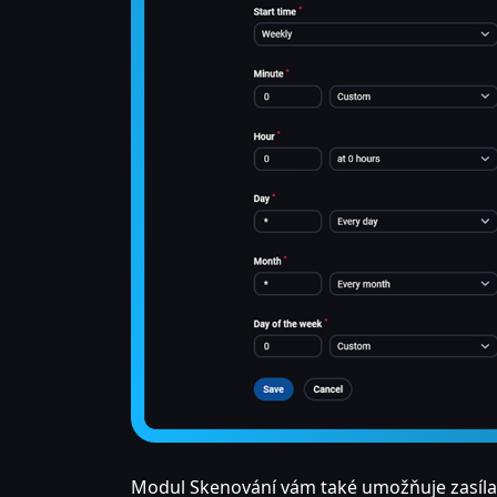
Modul Skenování vám také umožňuje zasílat s