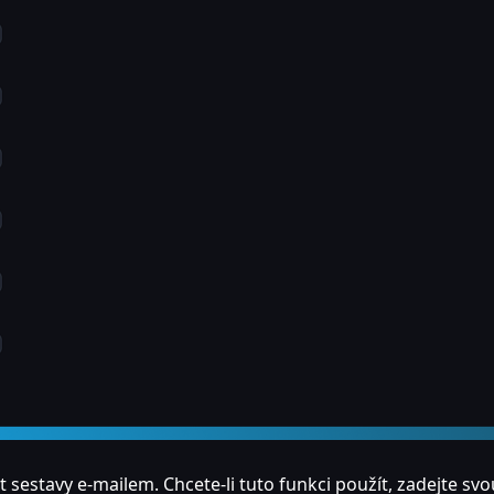
estavy e-mailem. Chcete-li tuto funkci použít, zadejte svo