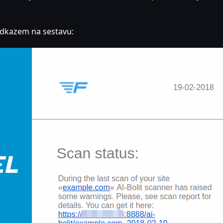
odkazem na sestavu: