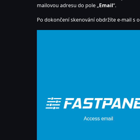
mailovou adresu do pole „
Email
“.
Po dokončení skenování obdržíte e-mail s 