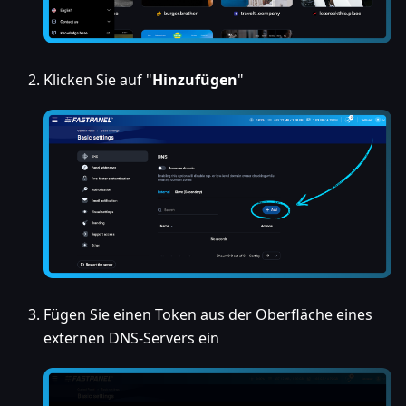
Klicken Sie auf "
Hinzufügen
"
Fügen Sie einen Token aus der Oberfläche eines
externen DNS-Servers ein