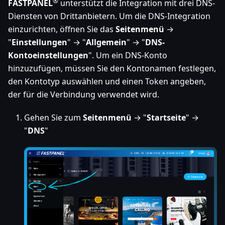
®
FASTPANEL
unterstützt die Integration mit drei DNS-
Diensten von Drittanbietern. Um die DNS-Integration
einzurichten, öffnen Sie das
Seitenmenü
→
"
Einstellungen
" → "
Allgemein
" → "
DNS-
Kontoeinstellungen
". Um ein DNS-Konto
hinzuzufügen, müssen Sie den Kontonamen festlegen,
den Kontotyp auswählen und einen Token angeben,
der für die Verbindung verwendet wird.
Gehen Sie zum
Seitenmenü
→ "
Startseite
" →
"
DNS
"