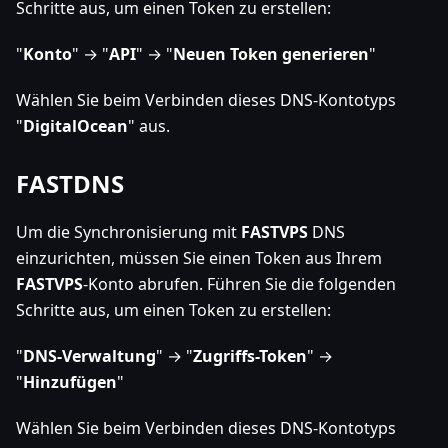
Schritte aus, um einen Token zu erstellen:
"
Konto
" → "
API
" → "
Neuen Token generieren
"
Wählen Sie beim Verbinden dieses DNS-Kontotyps
"
DigitalOcean
" aus.
FASTDNS
Um die Synchronisierung mit
FASTVPS
DNS
einzurichten, müssen Sie einen Token aus Ihrem
FASTVPS
-Konto abrufen. Führen Sie die folgenden
Schritte aus, um einen Token zu erstellen:
"
DNS-Verwaltung
" → "
Zugriffs-Token
" →
"
Hinzufügen
"
Wählen Sie beim Verbinden dieses DNS-Kontotyps