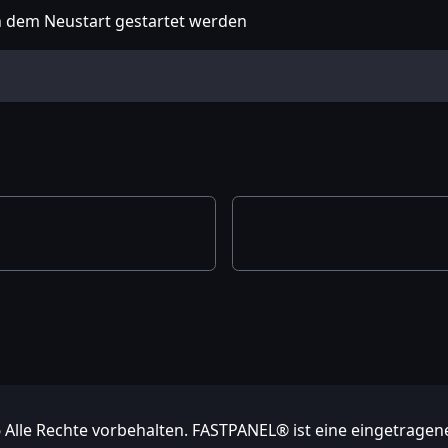
ach dem Neustart gestartet werden
 Alle Rechte vorbehalten. FASTPANEL® ist eine eingetragen