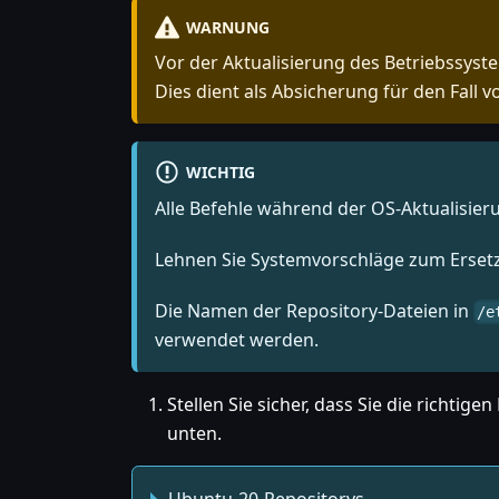
WARNUNG
Vor der Aktualisierung des Betriebssyste
Dies dient als Absicherung für den Fall 
WICHTIG
Alle Befehle während der OS-Aktualisie
Lehnen Sie Systemvorschläge zum Ersetz
Die Namen der Repository-Dateien in
/e
verwendet werden.
Stellen Sie sicher, dass Sie die richtige
unten.