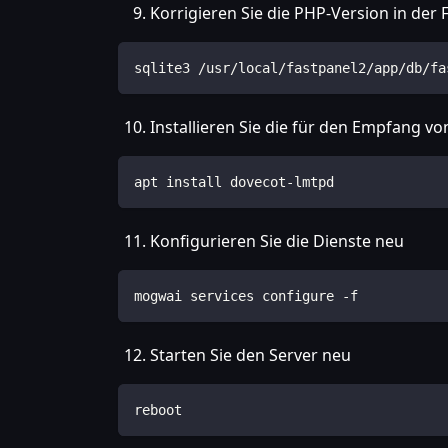
Korrigieren Sie die PHP-Version in de
sqlite3 /usr/local/fastpanel2/app/db/fa
Installieren Sie die für den Empfang 
apt install dovecot-lmtpd
Konfigurieren Sie die Dienste neu
mogwai services configure -f
Starten Sie den Server neu
reboot