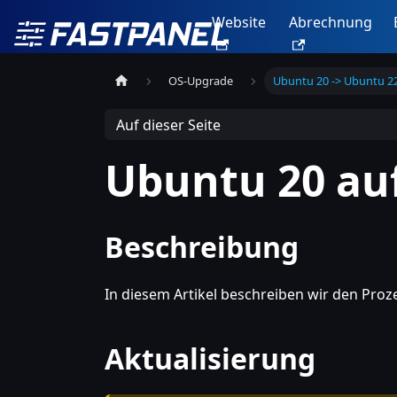
Website
Abrechnung
OS-Upgrade
Ubuntu 20 -> Ubuntu 2
Auf dieser Seite
Ubuntu 20 auf
Beschreibung
In diesem Artikel beschreiben wir den Proz
Aktualisierung