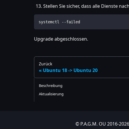
Stellen Sie sicher, dass alle Dienste n
systemctl --failed
Upgrade abgeschlossen.
Zurück
Ubuntu 18 -> Ubuntu 20
Beschreibung
Aktualisierung
© P.A.G.M. OU 2016-2026