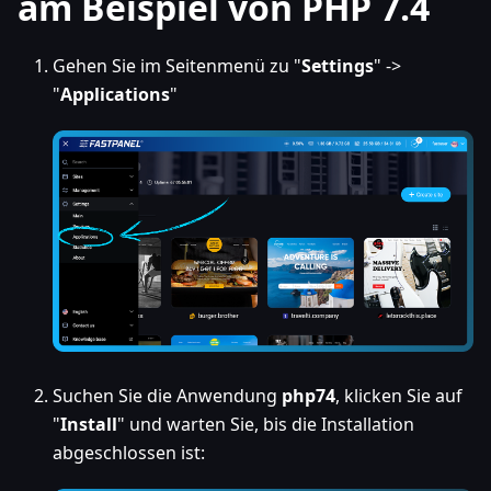
am Beispiel von PHP 7.4
Gehen Sie im Seitenmenü zu "
Settings
" ->
"
Applications
"
Suchen Sie die Anwendung
php74
, klicken Sie auf
"
Install
" und warten Sie, bis die Installation
abgeschlossen ist: