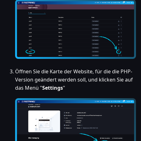
Öffnen Sie die Karte der Website, für die die PHP-
Version geändert werden soll, und klicken Sie auf
das Menü "
Settings
"