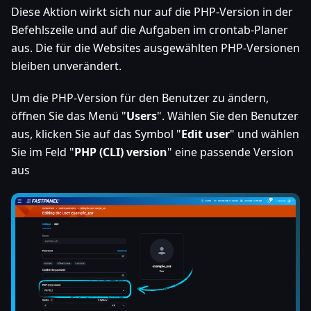
Diese Aktion wirkt sich nur auf die PHP-Version in der
Befehlszeile und auf die Aufgaben im crontab-Planer
aus. Die für die Websites ausgewählten PHP-Versionen
bleiben unverändert.
Um die PHP-Version für den Benutzer zu ändern,
öffnen Sie das Menü "
Users
". Wählen Sie den Benutzer
aus, klicken Sie auf das Symbol "
Edit user
" und wählen
Sie im Feld "
PHP (CLI) version
" eine passende Version
aus