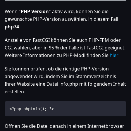
Wenn "
PHP Version
" aktiv wird, können Sie die
gewünschte PHP-Version auswählen, in diesem Fall
php74
.
Anstelle von FastCGI können Sie auch PHP-FPM oder
CGI wählen, aber in 95 % der Fälle ist FastCGI geeignet.
Weitere Informationen zu PHP-Modi finden Sie
hier
Sie können prüfen, ob die richtige PHP-Version
angewendet wird, indem Sie im Stammverzeichnis
Ihrer Website eine Datei info.php mit folgendem Inhalt
erstellen:
<?php phpinfo(); ?>
Öffnen Sie die Datei danach in einem Internetbrowser