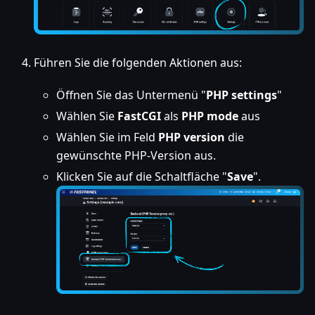
Führen Sie die folgenden Aktionen aus:
Öffnen Sie das Untermenü "
PHP settings
"
Wählen Sie
FastCGI
als
PHP mode
aus
Wählen Sie im Feld
PHP version
die
gewünschte PHP-Version aus.
Klicken Sie auf die Schaltfläche "
Save
".