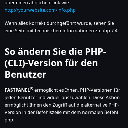
über einen ähnlichen Link wie
http://yourwebsite.com/info.php
Wenn alles korrekt durchgeführt wurde, sehen Sie
eine Seite mit technischen Informationen zu php 7.4
So ändern Sie die PHP-
(CLI)-Version für den
Benutzer
®
FASTPANEL
ermöglicht es Ihnen, PHP-Versionen für
jeden Benutzer individuell auszuwählen. Diese Aktion
ermöglicht Ihnen den Zugriff auf die alternative PHP-
Version in der Befehlszeile mit dem normalen Befehl
php.