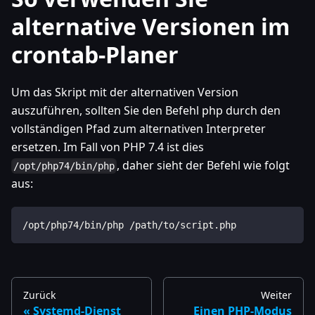
alternative Versionen im
crontab-Planer
Um das Skript mit der alternativen Version
auszuführen, sollten Sie den Befehl php durch den
vollständigen Pfad zum alternativen Interpreter
ersetzen. Im Fall von PHP 7.4 ist dies
, daher sieht der Befehl wie folgt
/opt/php74/bin/php
aus:
/opt/php74/bin/php /path/to/script.php
Zurück
Weiter
Systemd-Dienst
Einen PHP-Modus