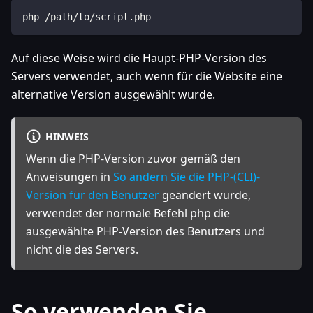
php /path/to/script.php
Auf diese Weise wird die Haupt-PHP-Version des
Servers verwendet, auch wenn für die Website eine
alternative Version ausgewählt wurde.
HINWEIS
Wenn die PHP-Version zuvor gemäß den
Anweisungen in
So ändern Sie die PHP-(CLI)-
Version für den Benutzer
geändert wurde,
verwendet der normale Befehl php die
ausgewählte PHP-Version des Benutzers und
nicht die des Servers.
So verwenden Sie