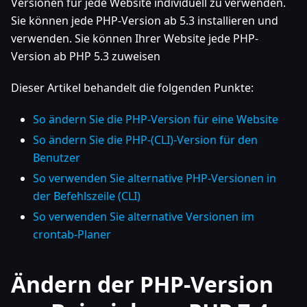
Versionen für jede Website individuell zu verwenden.
Sie können jede PHP-Version ab 5.3 installieren und
verwenden. Sie können Ihrer Website jede PHP-
Version ab PHP 5.3 zuweisen
Dieser Artikel behandelt die folgenden Punkte:
So ändern Sie die PHP-Version für eine Website
So ändern Sie die PHP-(CLI)-Version für den
Benutzer
So verwenden Sie alternative PHP-Versionen in
der Befehlszeile (CLI)
So verwenden Sie alternative Versionen im
crontab-Planer
Ändern der PHP-Version