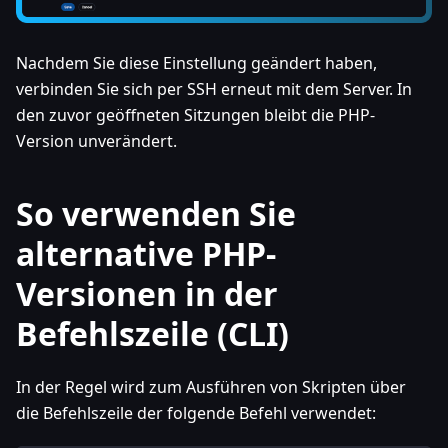
Nachdem Sie diese Einstellung geändert haben,
verbinden Sie sich per SSH erneut mit dem Server. In
den zuvor geöffneten Sitzungen bleibt die PHP-
Version unverändert.
So verwenden Sie
alternative PHP-
Versionen in der
Befehlszeile (CLI)
In der Regel wird zum Ausführen von Skripten über
die Befehlszeile der folgende Befehl verwendet: