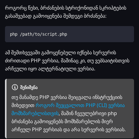
როგორც წესი, ბრძანების სტრიქონიდან სკრიპტების
გასაშვებად გამოიყენება შემდეგი ბრძანება:
php /path/to/script.php
ამ შემთხვევაში გამოყენებული იქნება სერვერის
ძირითადი PHP ვერსია, მაშინაც კი, თუ ვებსაიტისთვის
არჩეული იყო ალტერნატიული ვერსია.
ᲨᲔᲜᲘᲨᲕᲜᲐ
თუ მანამდე PHP ვერსია შეიცვალა ინსტრუქციის
მიხედვით
როგორ შევცვალოთ PHP (CLI) ვერსია
მომხმარებლისთვის
, მაშინ ჩვეულებრივი php
ბრძანება გამოიყენებს მომხმარებლის მიერ
არჩეულ PHP ვერსიას და არა სერვერის ვერსიას.