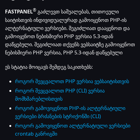
®
FASTPANEL
გაძლევთ საშუალებას, თითოეული
საიტისთვის ინდივიდუალურად გამოიყენოთ PHP-ის
ალტერნატიული ვერსიები. შეგიძლიათ დააყენოთ და
გამოიყენოთ ნებისმიერი PHP ვერსია 5.3-იდან
დაწყებული. შეგიძლიათ თქვენს ვებსაიტზე გამოიყენოთ
ნებისმიერი PHP ვერსია, PHP 5.3-იდან დაწყებული
ეს სტატია მოიცავს შემდეგ საკითხებს:
როგორ შევცვალოთ PHP ვერსია ვებსაიტისთვის
როგორ შევცვალოთ PHP (CLI) ვერსია
მომხმარებლისთვის
როგორ გამოვიყენოთ PHP-ის ალტერნატიული
ვერსიები ბრძანების სტრიქონში (CLI)
როგორ გამოვიყენოთ ალტერნატიული ვერსიები
crontab განრიგში