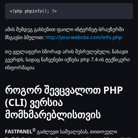
<?php phpinfo(); ?>
ამის შემდეგ გახსენით ფაილი ინტერნეტ-ბრაუზერში
მსგავსი ბმულით:
http://yourwebsite.com/info.php
თუ ყველაფერი სწორად არის შესრულებული, ნახავთ
გვერდს, სადაც ნაჩვენები იქნება php 7.4-ის ტექნიკური
ინფორმაცია
როგორ შევცვალოთ PHP
(CLI) ვერსია
მომხმარებლისთვის
®
FASTPANEL
გაძლევთ საშუალებას, თითოეული