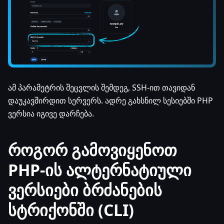
ამ პარამეტრის შეცვლის შემდეგ, SSH-ით თავიდან
დაუკავშირდით სერვერს. ადრე გახსნილ სესიებში PHP
ვერსია იგივე დარჩება.
როგორ გამოვიყენოთ
PHP-ის ალტერნატიული
ვერსიები ბრძანების
სტრიქონში (CLI)