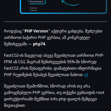
როდესაც "
PHP Version
" აქტიური გახდება, შეძლებთ
აირჩიოთ საჭირო PHP ვერსია, ამ კონკრეტულ
შემთხვევაში —
php74
.
FastCGI-ის ნაცვლად ასევე შეგიძლიათ აირჩიოთ PHP-
FPM ან CGI, მაგრამ შემთხვევების 95%-ში სწორედ
FastCGI არის შესაფერისი. დამატებითი ინფორმაცია
PHP რეჟიმების შესახებ შეგიძლიათ ნახოთ
აქ
შეგიძლიათ შეამოწმოთ, სწორად არის თუ არა
გამოყენებული PHP ვერსია, თუ თქვენი ვებსაიტის root
დირექტორიაში შექმნით info.php ფაილს შემდეგი
შიგთავსით: