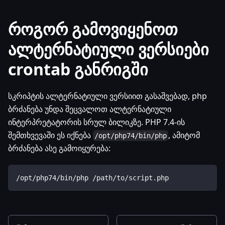
როგორ გამოვიყენოთ
ალტერნატიული ვერსიები
crontab განრიგში
სკრიპტის ალტერნატიული ვერსიით გასაშვებად, php
ბრძანება უნდა შეცვალოთ ალტერნატიული
ინტერპრეტატორის სრულ ბილიკზე. PHP 7.4-ის
შემთხვევაში ეს იქნება
, ამიტომ
/opt/php74/bin/php
ბრძანება ასე გამოიყურება:
/opt/php74/bin/php /path/to/script.php