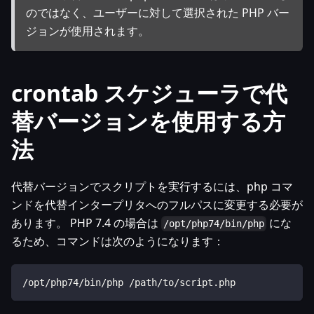
のではなく、ユーザーに対して選択された PHP バー
ジョンが使用されます。
crontab スケジューラで代
替バージョンを使用する方
法
代替バージョンでスクリプトを実行するには、php コマ
ンドを代替インタープリタへのフルパスに変更する必要が
あります。 PHP 7.4 の場合は
にな
/opt/php74/bin/php
るため、コマンドは次のようになります：
/opt/php74/bin/php /path/to/script.php