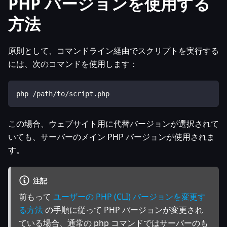
PHP バージョンを使用する
方法
原則として、コマンドライン経由でスクリプトを実行する
には、次のコマンドを使用します：
php /path/to/script.php
この場合、ウェブサイト用に代替バージョンが選択されて
いても、サーバーのメイン PHP バージョンが使用されま
す。
注記
前もって
ユーザーの PHP (CLI) バージョンを変更す
る方法
の手順に従って PHP バージョンが変更され
ている場合、通常の php コマンドではサーバーのも