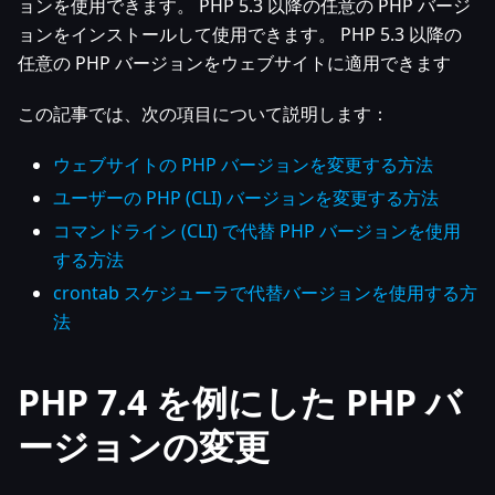
ョンを使用できます。 PHP 5.3 以降の任意の PHP バージ
ョンをインストールして使用できます。 PHP 5.3 以降の
任意の PHP バージョンをウェブサイトに適用できます
この記事では、次の項目について説明します：
ウェブサイトの PHP バージョンを変更する方法
ユーザーの PHP (CLI) バージョンを変更する方法
コマンドライン (CLI) で代替 PHP バージョンを使用
する方法
crontab スケジューラで代替バージョンを使用する方
法
PHP 7.4 を例にした PHP バ
ージョンの変更