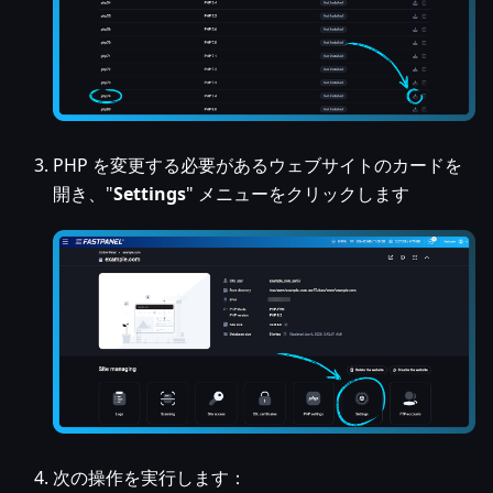
PHP を変更する必要があるウェブサイトのカードを
開き、"
Settings
" メニューをクリックします
次の操作を実行します：