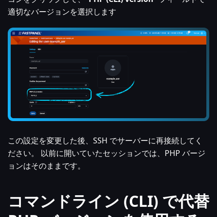
適切なバージョンを選択します
この設定を変更した後、SSH でサーバーに再接続してく
ださい。 以前に開いていたセッションでは、PHP バージ
ョンはそのままです。
コマンドライン (CLI) で代替