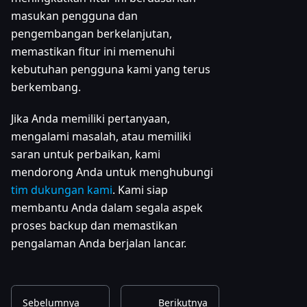
masukan pengguna dan
pengembangan berkelanjutan,
memastikan fitur ini memenuhi
kebutuhan pengguna kami yang terus
berkembang.
Jika Anda memiliki pertanyaan,
mengalami masalah, atau memiliki
saran untuk perbaikan, kami
mendorong Anda untuk menghubungi
tim dukungan kami
. Kami siap
membantu Anda dalam segala aspek
proses backup dan memastikan
pengalaman Anda berjalan lancar.
Sebelumnya
Berikutnya