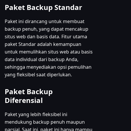
Paket Backup Standar
Paket ini dirancang untuk membuat
backup penuh, yang dapat mencakup
situs web dan basis data. Fitur utama
paket Standar adalah kemampuan
untuk memulihkan situs web atau basis
data individual dari backup Anda,
sehingga menyediakan opsi pemulihan
yang fleksibel saat diperlukan.
Paket Backup
Diferensial
Paket yang lebih fleksibel ini
mendukung backup penuh maupun
parsial. Saat ini, paket ini hanya mampu