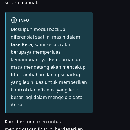
secara manual.
INFO
Meskipun modul backup
diferensial saat ini masih dalam
fase Beta
, kami secara aktif
berupaya memperluas
kemampuannya. Pembaruan di
masa mendatang akan mencakup
fitur tambahan dan opsi backup
yang lebih luas untuk memberikan
kontrol dan efisiensi yang lebih
besar lagi dalam mengelola data
Anda.
Kami berkomitmen untuk
meningkatkan fitur ini berdasarkan