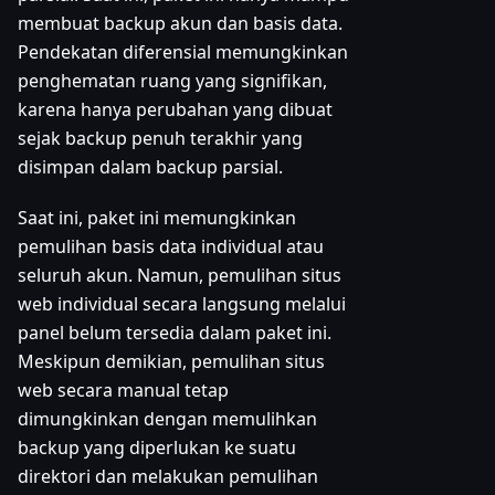
membuat backup akun dan basis data.
Pendekatan diferensial memungkinkan
penghematan ruang yang signifikan,
karena hanya perubahan yang dibuat
sejak backup penuh terakhir yang
disimpan dalam backup parsial.
Saat ini, paket ini memungkinkan
pemulihan basis data individual atau
seluruh akun. Namun, pemulihan situs
web individual secara langsung melalui
panel belum tersedia dalam paket ini.
Meskipun demikian, pemulihan situs
web secara manual tetap
dimungkinkan dengan memulihkan
backup yang diperlukan ke suatu
direktori dan melakukan pemulihan