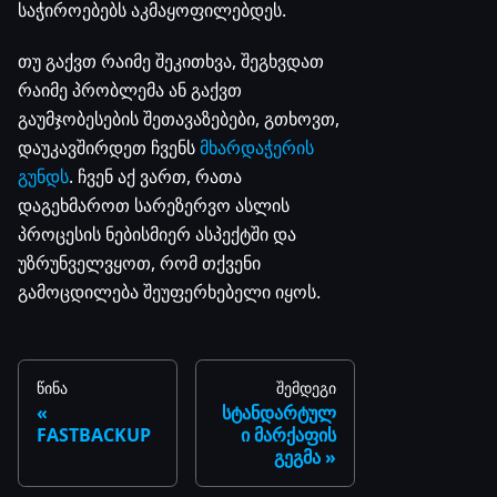
საჭიროებებს აკმაყოფილებდეს.
თუ გაქვთ რაიმე შეკითხვა, შეგხვდათ
რაიმე პრობლემა ან გაქვთ
გაუმჯობესების შეთავაზებები, გთხოვთ,
დაუკავშირდეთ ჩვენს
მხარდაჭერის
გუნდს
. ჩვენ აქ ვართ, რათა
დაგეხმაროთ სარეზერვო ასლის
პროცესის ნებისმიერ ასპექტში და
უზრუნველვყოთ, რომ თქვენი
გამოცდილება შეუფერხებელი იყოს.
წინა
შემდეგი
სტანდარტულ
FASTBACKUP
ი მარქაფის
გეგმა