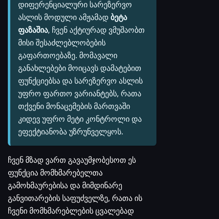
დიფერენციალური სარეზერვო
ასლის მოდული ამჟამად
ბეტა
ფაზაშია
, ჩვენ აქტიურად ვმუშაობთ
მისი შესაძლებლობების
გაფართოებაზე. მომავალი
განახლებები მოიცავს დამატებით
ფუნქციებსა და სარეზერვო ასლის
უფრო ფართო ვარიანტებს, რათა
თქვენი მონაცემების მართვაში
კიდევ უფრო მეტი კონტროლი და
ეფექტიანობა უზრუნველყოს.
ჩვენ მზად ვართ გავაუმჯობესოთ ეს
ფუნქცია მომხმარებელთა
გამოხმაურებისა და მიმდინარე
განვითარების საფუძველზე, რათა ის
ჩვენი მომხმარებლების ცვალებად