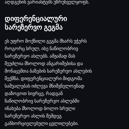
აღდგენის ვარიანტებს უზრუნველყოფს.
დიფერენციალური
სარეზერვო გეგმა
ეს უფრო მოქნილი გეგმა მხარს უჭერს
როგორც სრულ, ისე ნაწილობრივ
სარეზერვო ასლებს. ამჟამად მას
შეუძლია მხოლოდ ანგარიშებისა და
მონაცემთა ბაზების სარეზერვო ასლების
შექმნა. დიფერენციალური მიდგომა
საშუალებას იძლევა მნიშვნელოვნად
დაზოგოთ სივრცე, რადგან
ნაწილობრივ სარეზერვო ასლებში
ინახება მხოლოდ ბოლო სრული
სარეზერვო ასლის შემდეგ
განხორციელებული ცვლილებები.