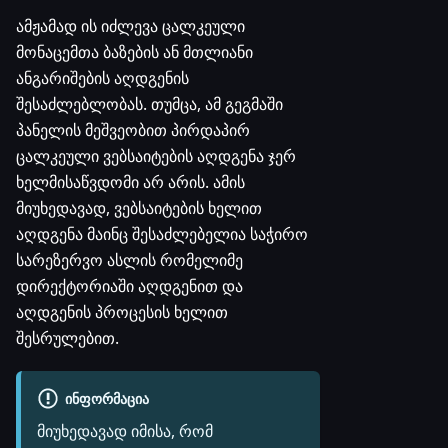
ამჟამად ის იძლევა ცალკეული
მონაცემთა ბაზების ან მთლიანი
ანგარიშების აღდგენის
შესაძლებლობას. თუმცა, ამ გეგმაში
პანელის მეშვეობით პირდაპირ
ცალკეული ვებსაიტების აღდგენა ჯერ
ხელმისაწვდომი არ არის. ამის
მიუხედავად, ვებსაიტების ხელით
აღდგენა მაინც შესაძლებელია საჭირო
სარეზერვო ასლის რომელიმე
დირექტორიაში აღდგენით და
აღდგენის პროცესის ხელით
შესრულებით.
ᲘᲜᲤᲝᲠᲛᲐᲪᲘᲐ
მიუხედავად იმისა, რომ