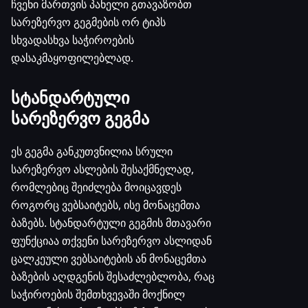
ჩვენი მართვის პანელი გთავაზობთ
სარეზერვო გეგმების ორ ტიპს
სხვადასხვა საჭიროების
დასაკმაყოფილებლად.
სტანდარტული
სარეზერვო გეგმა
ეს გეგმა განკუთვნილია სრული
სარეზერვო ასლების შესაქმნელად,
რომლებიც შეიძლება მოიცავდეს
როგორც ვებსაიტებს, ისე მონაცემთა
ბაზებს. სტანდარტული გეგმის მთავარი
ფუნქციაა თქვენი სარეზერვო ასლიდან
ცალკეული ვებსაიტების ან მონაცემთა
ბაზების აღდგენის შესაძლებლობა, რაც
საჭიროების შემთხვევაში მოქნილ