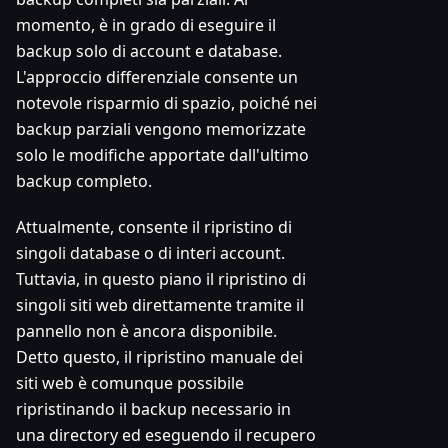
momento, è in grado di eseguire il
backup solo di account e database.
L'approccio differenziale consente un
notevole risparmio di spazio, poiché nei
backup parziali vengono memorizzate
solo le modifiche apportate dall'ultimo
backup completo.
Attualmente, consente il ripristino di
singoli database o di interi account.
Tuttavia, in questo piano il ripristino di
singoli siti web direttamente tramite il
pannello non è ancora disponibile.
Detto questo, il ripristino manuale dei
siti web è comunque possibile
ripristinando il backup necessario in
una directory ed eseguendo il recupero