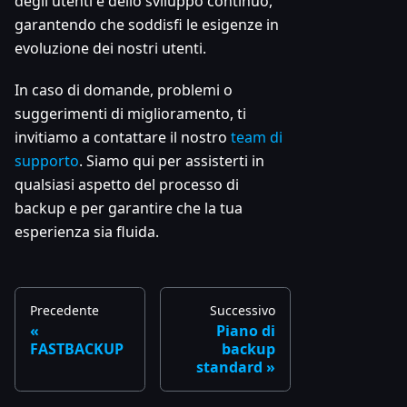
degli utenti e dello sviluppo continuo,
garantendo che soddisfi le esigenze in
evoluzione dei nostri utenti.
In caso di domande, problemi o
suggerimenti di miglioramento, ti
invitiamo a contattare il nostro
team di
supporto
. Siamo qui per assisterti in
qualsiasi aspetto del processo di
backup e per garantire che la tua
esperienza sia fluida.
Precedente
Successivo
Piano di
FASTBACKUP
backup
standard