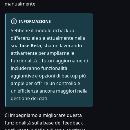
manualmente.
INFORMAZIONE
Sebbene il modulo di backup
differenziale sia attualmente nella
sua
fase Beta
, stiamo lavorando
attivamente per ampliarne le
funzionalità. I futuri aggiornamenti
includeranno funzionalità
aggiuntive e opzioni di backup più
ampie per offrire un controllo e
un'efficienza ancora maggiori nella
gestione dei dati.
Ci impegniamo a migliorare questa
funzionalità sulla base del feedback