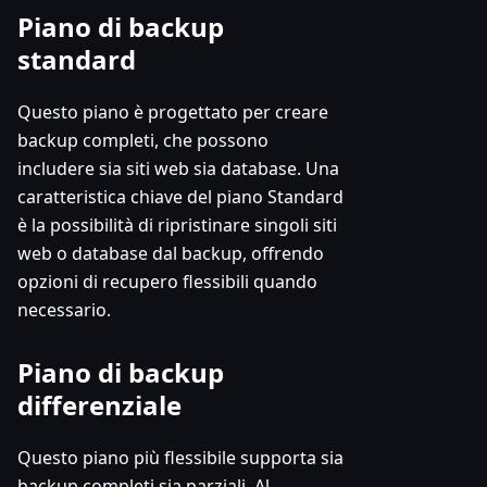
Piano di backup
standard
Questo piano è progettato per creare
backup completi, che possono
includere sia siti web sia database. Una
caratteristica chiave del piano Standard
è la possibilità di ripristinare singoli siti
web o database dal backup, offrendo
opzioni di recupero flessibili quando
necessario.
Piano di backup
differenziale
Questo piano più flessibile supporta sia
backup completi sia parziali. Al