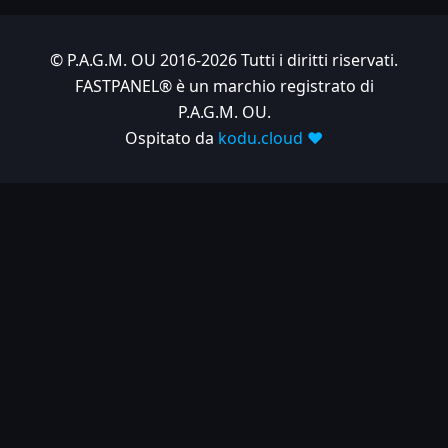
© P.A.G.M. OU 2016-2026 Tutti i diritti riservati.
FASTPANEL® è un marchio registrato di
P.A.G.M. OU.
Ospitato da
kodu.cloud ❤️