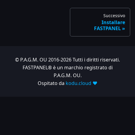
Successivo
Installare
FASTPANEL
© P.A.G.M. OU 2016-2026 Tutti i diritti riservati.
FASTPANEL® è un marchio registrato di
P.A.G.M. OU.
Ospitato da
kodu.cloud ❤️