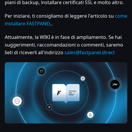
piani di backup, installare certificati SSL e molto altro.
Per iniziare, ti consigliamo di leggere l'articolo su
come
installare FASTPANEL
.
Attualmente, la WIKI è in fase di ampliamento. Se hai
suggerimenti, raccomandazioni o commenti, saremo
lieti di riceverli all'indirizzo
sales@fastpanel.direct