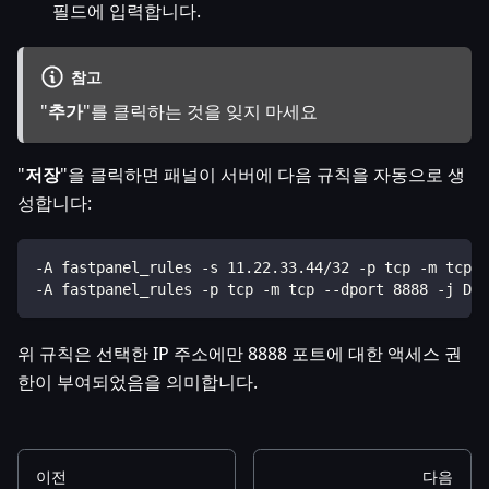
필드에 입력합니다.
참고
"
추가
"를 클릭하는 것을 잊지 마세요
"
저장
"을 클릭하면 패널이 서버에 다음 규칙을 자동으로 생
성합니다:
-A fastpanel_rules -s 11.22.33.44/32 -p tcp -m tcp -
-A fastpanel_rules -p tcp -m tcp --dport 8888 -j DRO
위 규칙은 선택한 IP 주소에만 8888 포트에 대한 액세스 권
한이 부여되었음을 의미합니다.
이전
다음