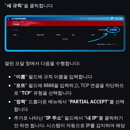
"
새 규칙
"을 클릭합니다
열린 모달 창에서 다음을 수행합니다:
"
이름
" 필드에 규칙 이름을 입력합니다
"
포트
" 필드에 8888을 입력하고, TCP 연결을 차단하므
로 "
TCP
" 유형을 선택합니다
"
정책
" 드롭다운 메뉴에서 "
PARTIAL ACCEPT
"를 선택
합니다
추가로 나타난 "
IP 주소
" 필드에서 "
내 IP
"를 클릭하기
만 하면 됩니다. 시스템이 자동으로 IP를 감지하여 해당