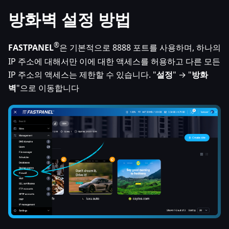
방화벽 설정 방법
®
FASTPANEL
은 기본적으로 8888 포트를 사용하며, 하나의
IP 주소에 대해서만 이에 대한 액세스를 허용하고 다른 모든
IP 주소의 액세스는 제한할 수 있습니다. "
설정
" → "
방화
벽
"으로 이동합니다