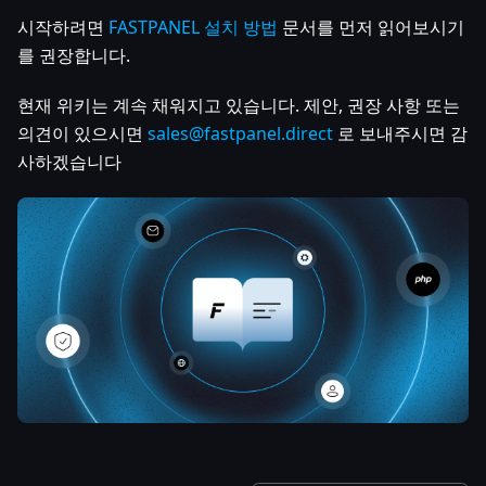
시작하려면
FASTPANEL 설치 방법
문서를 먼저 읽어보시기
를 권장합니다.
현재 위키는 계속 채워지고 있습니다. 제안, 권장 사항 또는
의견이 있으시면
sales@fastpanel.direct
로 보내주시면 감
사하겠습니다