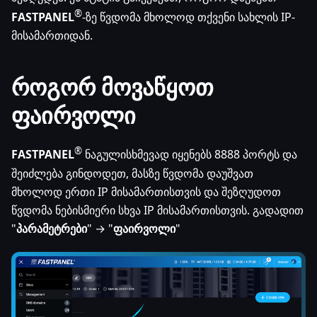
®
FASTPANEL
-ზე წვდომა მხოლოდ თქვენი სახლის IP-
მისამართიდან.
როგორ მოვაწყოთ
ფაირვოლი
®
FASTPANEL
ნაგულისხმევად იყენებს 8888 პორტს და
შეიძლება გინდოდეთ, მასზე წვდომა დაუშვათ
მხოლოდ ერთი IP მისამართისთვის და შეზღუდოთ
წვდომა ნებისმიერი სხვა IP მისამართისთვის. გადადით
"
პარამეტრები
" → "
ფაირვოლი
"