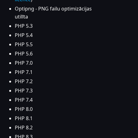
Optipng - PNG failu optimizācijas
utilīta
PHP 5.3
PHP 5.4
PHP 5.5
PHP 5.6
PHP 7.0
PHP 7.1
PHP 7.2
PHP 7.3
PHP 7.4
PHP 8.0
PHP 8.1
PHP 8.2
PHP 8.3