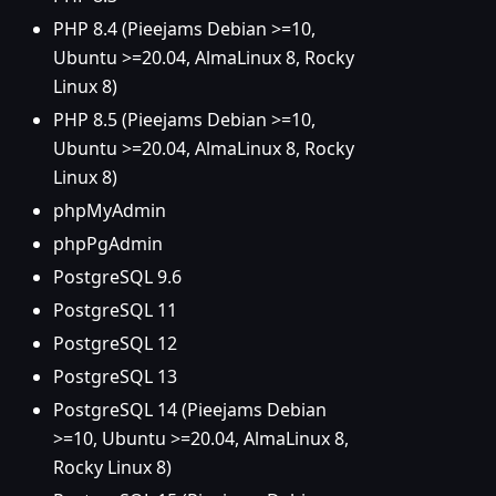
PHP 8.4 (Pieejams Debian >=10,
Ubuntu >=20.04, AlmaLinux 8, Rocky
Linux 8)
PHP 8.5 (Pieejams Debian >=10,
Ubuntu >=20.04, AlmaLinux 8, Rocky
Linux 8)
phpMyAdmin
phpPgAdmin
PostgreSQL 9.6
PostgreSQL 11
PostgreSQL 12
PostgreSQL 13
PostgreSQL 14 (Pieejams Debian
>=10, Ubuntu >=20.04, AlmaLinux 8,
Rocky Linux 8)