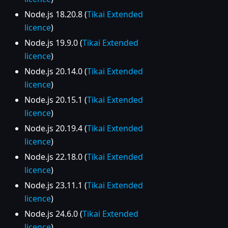
Node.js 18.20.8 (
Tikai Extended
licence
)
Node.js 19.9.0 (
Tikai Extended
licence
)
Node.js 20.14.0 (
Tikai Extended
licence
)
Node.js 20.15.1 (
Tikai Extended
licence
)
Node.js 20.19.4 (
Tikai Extended
licence
)
Node.js 22.18.0 (
Tikai Extended
licence
)
Node.js 23.11.1 (
Tikai Extended
licence
)
Node.js 24.6.0 (
Tikai Extended
licence
)