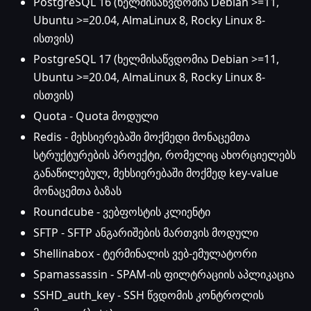
PostgreSQL 16 (ხელმისაწვდომია Debian >=11,
Ubuntu >=20.04, AlmaLinux 8, Rocky Linux 8-
ისთვის)
PostgreSQL 17 (ხელმისაწვდომია Debian >=11,
Ubuntu >=20.04, AlmaLinux 8, Rocky Linux 8-
ისთვის)
Quota - Quota მოდული
Redis - მეხსიერებაში მოქმედი მონაცემთა
სტრუქტურების პროექტი, რომელიც ახორციელებს
განაწილებულ, მეხსიერებაში მოქმედ key-value
მონაცემთა ბაზას
Roundcube - ვებფოსტის კლიენტი
SFTP - SFTP ანგარიშების მართვის მოდული
Shellinabox - ტერმინალის ვებ-ემულატორი
Spamassassin - SPAM-ის ფილტრაციის აპლიკაცია
SSHD_auth_key - SSH წვდომის კონტროლის