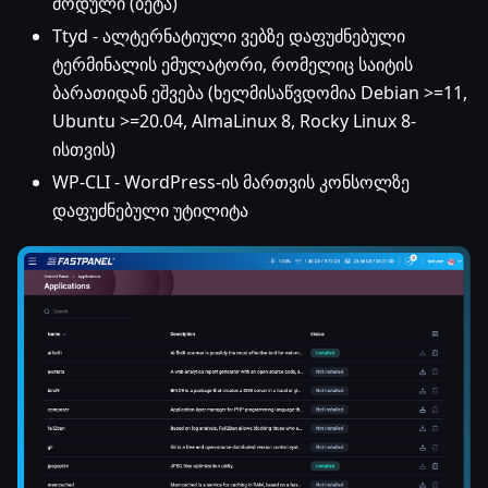
მოდული (ბეტა)
Ttyd - ალტერნატიული ვებზე დაფუძნებული
ტერმინალის ემულატორი, რომელიც საიტის
ბარათიდან ეშვება (ხელმისაწვდომია Debian >=11,
Ubuntu >=20.04, AlmaLinux 8, Rocky Linux 8-
ისთვის)
WP-CLI - WordPress-ის მართვის კონსოლზე
დაფუძნებული უტილიტა