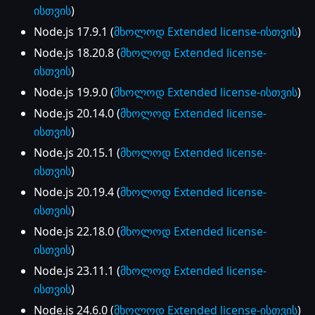
ისთვის
)
Node.js 17.9.1 (
მხოლოდ Extended license-ისთვის
)
Node.js 18.20.8 (
მხოლოდ Extended license-
ისთვის
)
Node.js 19.9.0 (
მხოლოდ Extended license-ისთვის
)
Node.js 20.14.0 (
მხოლოდ Extended license-
ისთვის
)
Node.js 20.15.1 (
მხოლოდ Extended license-
ისთვის
)
Node.js 20.19.4 (
მხოლოდ Extended license-
ისთვის
)
Node.js 22.18.0 (
მხოლოდ Extended license-
ისთვის
)
Node.js 23.11.1 (
მხოლოდ Extended license-
ისთვის
)
Node.js 24.6.0 (
მხოლოდ Extended license-ისთვის
)