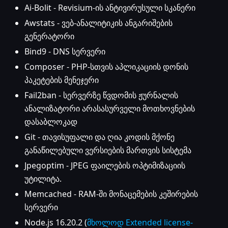
Ai-Bolit - Revisium-ის ანტივირუსული სკანერი
Awstats - ვებ-ანალიტიკის ანგარიშების
გენერატორი
Bind9 - DNS სერვერი
Composer - PHP-სთვის აპლიკაციის დონის
პაკეტების მენეჯერი
Fail2ban - სერვერზე წვდომის ჟურნალის
ანალიზატორი არასასურველი მოთხოვნების
დასაბლოკად
Git - თავისუფალი და ღია კოდის მქონე
განაწილებული ვერსიების მართვის სისტემა
Jpegoptim - JPEG ფაილების ოპტიმიზაციის
უტილიტა.
Memcached - RAM-ში მონაცემების კეშირების
სერვერი
Node.js 16.20.2 (
მხოლოდ Extended license-