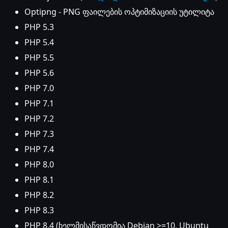
Optipng - PNG ფაილების ოპტიმიზაციის უტილიტა
PHP 5.3
PHP 5.4
PHP 5.5
PHP 5.6
PHP 7.0
PHP 7.1
PHP 7.2
PHP 7.3
PHP 7.4
PHP 8.0
PHP 8.1
PHP 8.2
PHP 8.3
PHP 8.4 (ხელმისაწვდომია Debian >=10, Ubuntu