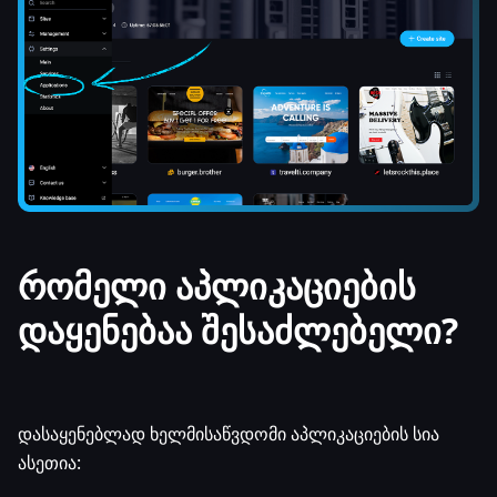
რომელი აპლიკაციების
დაყენებაა შესაძლებელი?
დასაყენებლად ხელმისაწვდომი აპლიკაციების სია
ასეთია: