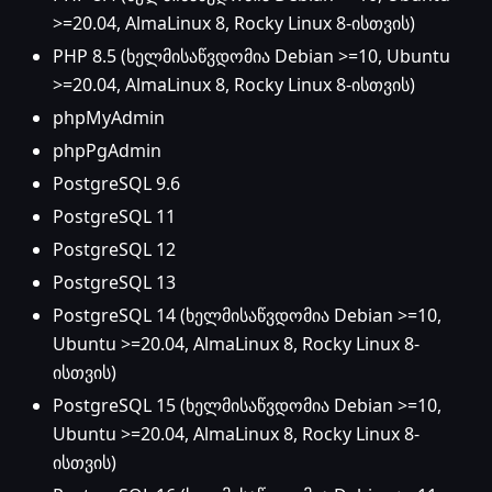
>=20.04, AlmaLinux 8, Rocky Linux 8-ისთვის)
PHP 8.5 (ხელმისაწვდომია Debian >=10, Ubuntu
>=20.04, AlmaLinux 8, Rocky Linux 8-ისთვის)
phpMyAdmin
phpPgAdmin
PostgreSQL 9.6
PostgreSQL 11
PostgreSQL 12
PostgreSQL 13
PostgreSQL 14 (ხელმისაწვდომია Debian >=10,
Ubuntu >=20.04, AlmaLinux 8, Rocky Linux 8-
ისთვის)
PostgreSQL 15 (ხელმისაწვდომია Debian >=10,
Ubuntu >=20.04, AlmaLinux 8, Rocky Linux 8-
ისთვის)